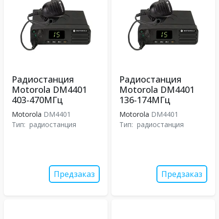
Радиостанция
Радиостанция
Motorola DM4401
Motorola DM4401
403-470МГц
136-174МГц
Motorola
DM4401
Motorola
DM4401
Тип:
радиостанция
Тип:
радиостанция
Предзаказ
Предзаказ