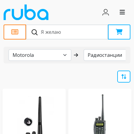
Бренды