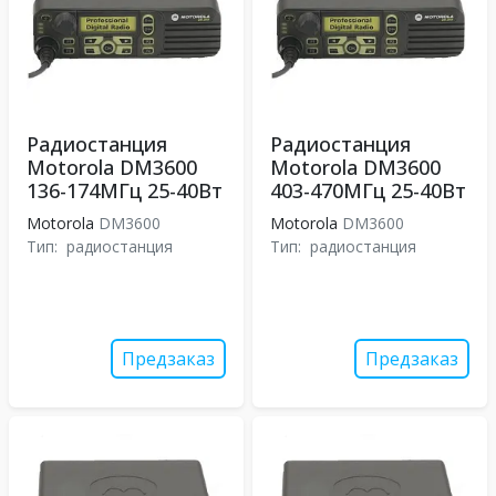
Радиостанция
Радиостанция
Motorola DM3600
Motorola DM3600
136-174МГц 25-40Вт
403-470МГц 25-40Вт
Motorola
DM3600
Motorola
DM3600
Тип:
радиостанция
Тип:
радиостанция
Предзаказ
Предзаказ