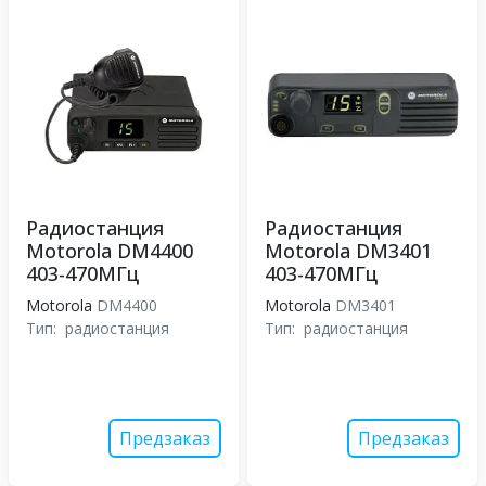
Радиостанция
Радиостанция
Motorola DM4400
Motorola DM3401
403-470МГц
403-470МГц
Motorola
DM4400
Motorola
DM3401
Тип:
радиостанция
Тип:
радиостанция
Предзаказ
Предзаказ