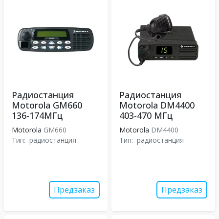
Радиостанция
Радиостанция
Motorola GM660
Motorola DM4400
136-174МГц
403-470 МГц
Motorola
GM660
Motorola
DM4400
Тип:
радиостанция
Тип:
радиостанция
Предзаказ
Предзаказ