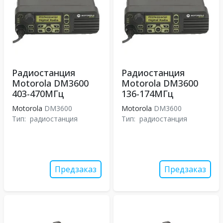
Радиостанция
Радиостанция
Motorola DM3600
Motorola DM3600
403-470МГц
136-174МГц
Motorola
DM3600
Motorola
DM3600
Тип:
радиостанция
Тип:
радиостанция
Предзаказ
Предзаказ