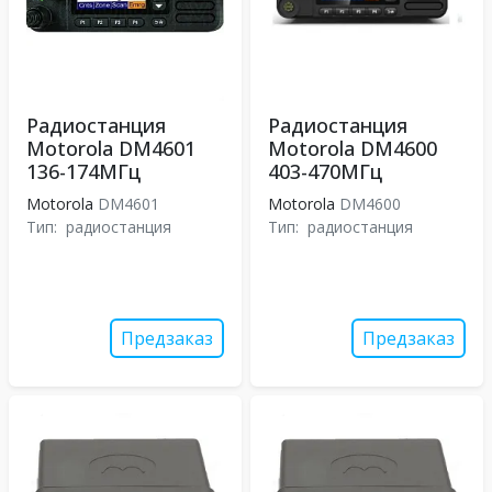
Радиостанция
Радиостанция
Motorola DM4601
Motorola DM4600
136-174МГц
403-470МГц
Motorola
DM4601
Motorola
DM4600
Тип:
радиостанция
Тип:
радиостанция
Предзаказ
Предзаказ