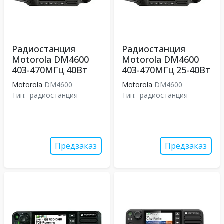
Радиостанция
Радиостанция
Motorola DM4600
Motorola DM4600
403-470МГц 40Вт
403-470МГц 25-40Вт
Motorola
DM4600
Motorola
DM4600
Тип:
радиостанция
Тип:
радиостанция
Предзаказ
Предзаказ