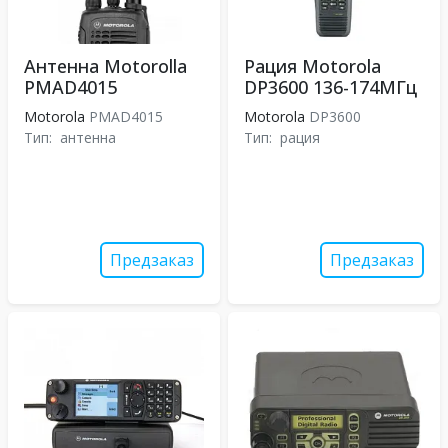
Антенна Motorolla
Рация Motorola
PMAD4015
DP3600 136-174МГц
Motorola
PMAD4015
Motorola
DP3600
Тип:
антенна
Тип:
рация
Предзаказ
Предзаказ