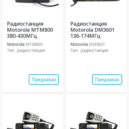
Радиостанция
Радиостанция
Motorola MTM800
Motorola DM3601
380-430МГц
136-174МГц
Motorola
MTM800
Motorola
DM3601
Тип:
радиостанция
Тип:
радиостанция
Предзаказ
Предзаказ