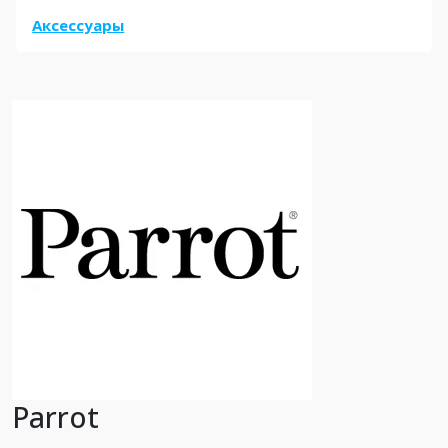
Аксессуары
Parrot