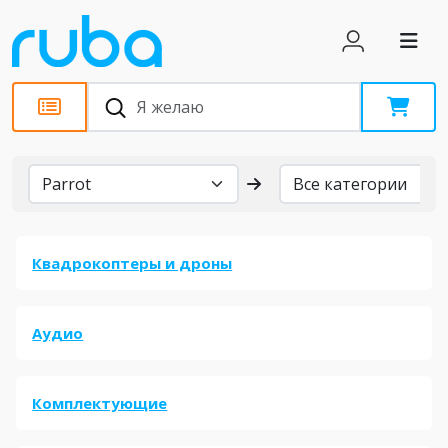
Бренды
Квадрокоптеры и дроны
Аудио
Комплектующие