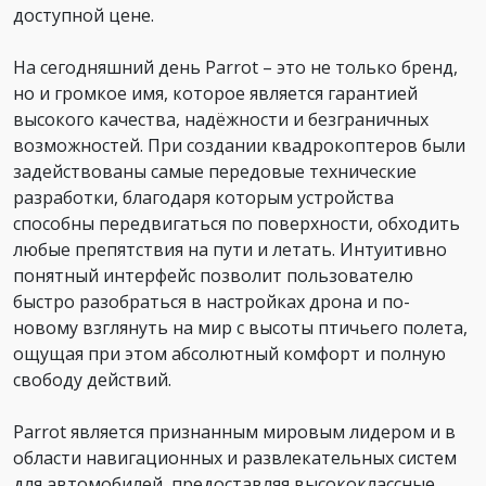
доступной цене.
На сегодняшний день Parrot – это не только бренд,
но и громкое имя, которое является гарантией
высокого качества, надёжности и безграничных
возможностей. При создании квадрокоптеров были
задействованы самые передовые технические
разработки, благодаря которым устройства
способны передвигаться по поверхности, обходить
любые препятствия на пути и летать. Интуитивно
понятный интерфейс позволит пользователю
быстро разобраться в настройках дрона и по-
новому взглянуть на мир с высоты птичьего полета,
ощущая при этом абсолютный комфорт и полную
свободу действий.
Parrot является признанным мировым лидером и в
области навигационных и развлекательных систем
для автомобилей, предоставляя высококлассные