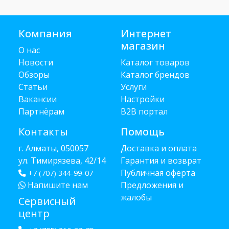
Компания
Интернет
магазин
О нас
Новости
Каталог товаров
Обзоры
Каталог брендов
Статьи
Услуги
Вакансии
Настройки
Партнёрам
B2B портал
Контакты
Помощь
г. Алматы, 050057
Доставка и оплата
ул. Тимирязева, 42/14
Гарантия и возврат
Публичная оферта
+7 (707) 344-99-07
Напишите нам
Предложения и
жалобы
Сервисный
центр