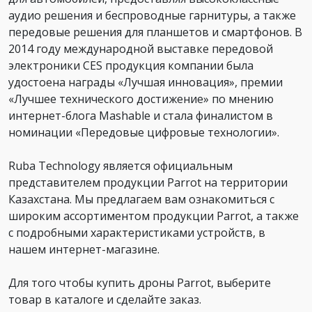
аудио решения и беспроводные гарнитуры, а также
передовые решения для планшетов и смартфонов. В
2014 году международной выставке передовой
электроники CES продукция компании была
удостоена награды «Лучшая инновация», премии
«Лучшее технического достижение» по мнению
интернет-блога Mashable и стала финалистом в
номинации «Передовые цифровые технологии».
Ruba Technology является официальным
представителем продукции Parrot на территории
Казахстана. Мы предлагаем вам ознакомиться с
широким ассортиментом продукции Parrot, а также
с подробными характеристиками устройств, в
нашем интернет-магазине.
Для того чтобы купить дроны Parrot, выберите
товар в каталоге и сделайте заказ.