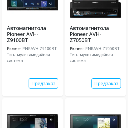
Автомагнитола
Автомагнитола
Pioneer AVH-
Pioneer AVH-
Z9100BT
Z7050BT
Pioneer
PNRAVH-Z9100BT
Pioneer
PNRAVH-Z7050BT
Тип:
мультимедийная
Тип:
мультимедийная
система
система
Предзаказ
Предзаказ