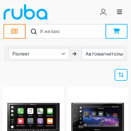
Бренды