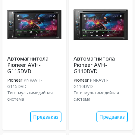
Автомагнитола
Автомагнитола
Pioneer AVH-
Pioneer AVH-
G115DVD
G110DVD
Pioneer
PNRAVH-
Pioneer
PNRAVH-
G115DVD
G110DVD
Тип:
мультимедийная
Тип:
мультимедийная
система
система
Предзаказ
Предзаказ