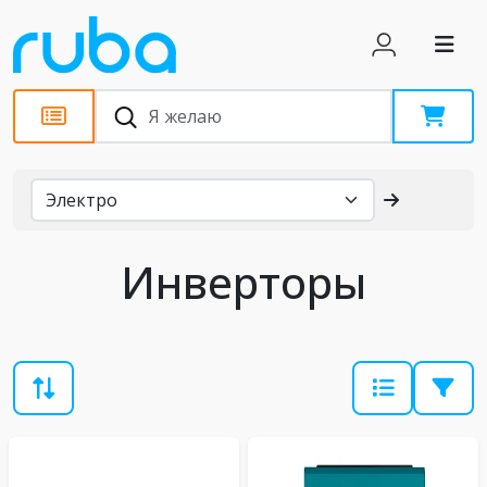
Каталог
Инверторы