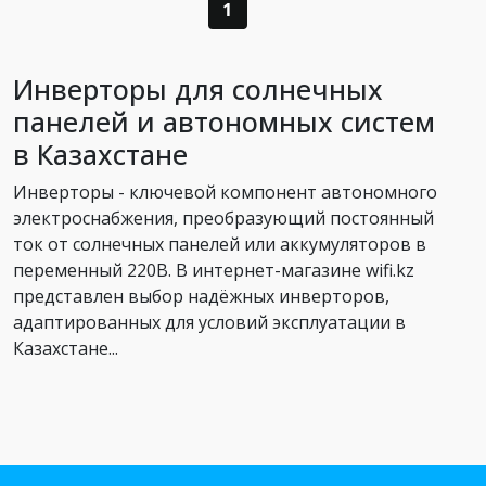
1
Инверторы для солнечных
панелей и автономных систем
в Казахстане
Инверторы - ключевой компонент автономного
электроснабжения, преобразующий постоянный
ток от солнечных панелей или аккумуляторов в
переменный 220В. В интернет-магазине wifi.kz
представлен выбор надёжных инверторов,
адаптированных для условий эксплуатации в
Казахстане...