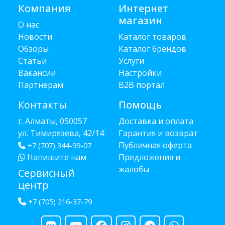
Компания
Интернет
магазин
О нас
Новости
Каталог товаров
Обзоры
Каталог брендов
Статьи
Услуги
Вакансии
Настройки
Партнёрам
B2B портал
Контакты
Помощь
г. Алматы, 050057
Доставка и оплата
ул. Тимирязева, 42/14
Гарантия и возврат
Публичная оферта
+7 (707) 344-99-07
Напишите нам
Предложения и
жалобы
Сервисный
центр
+7 (705) 216-37-79