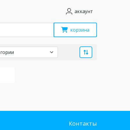
аккаунт
корзина
Контакты