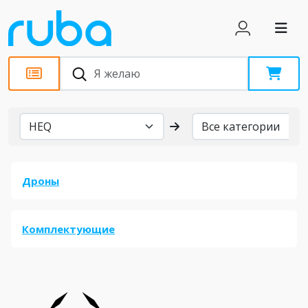
Бренды
Дроны
Комплектующие