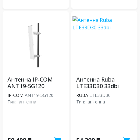
Антенна IP-COM
Антенна Ruba
ANT19-5G120
LTE33D30 33dbi
IP-COM
ANT19-5G120
RUBA
LTE33D30
Тип:
антенна
Тип:
антенна