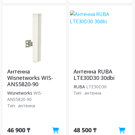
Антенна
Антенна RUBA
Wisnetworks WIS-
LTE30D30 30dbi
ANS5820-90
RUBA
LTE30D30
Wisnetworks
WIS-
Тип:
антенна
ANS5820-90
Тип:
антенна
46 900 ₸
48 500 ₸