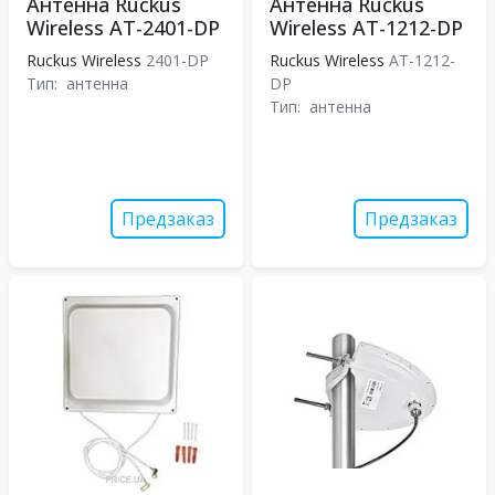
Антенна Ruckus
Антенна Ruckus
Wireless AT-2401-DP
Wireless AT-1212-DP
Ruckus Wireless
2401-DP
Ruckus Wireless
AT-1212-
Тип:
антенна
DP
Тип:
антенна
Предзаказ
Предзаказ