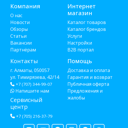
Компания
Интернет
магазин
О нас
Новости
Каталог товаров
Обзоры
Каталог брендов
Статьи
Услуги
Вакансии
Настройки
Партнёрам
B2B портал
Контакты
Помощь
г. Алматы, 050057
Доставка и оплата
ул. Тимирязева, 42/14
Гарантия и возврат
Публичная оферта
+7 (707) 344-99-07
Напишите нам
Предложения и
жалобы
Сервисный
центр
+7 (705) 216-37-79