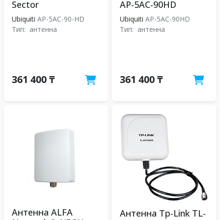
Sector
AP-5AC-90HD
Ubiquiti
AP-5AC-90-HD
Ubiquiti
AP-5AC-90HD
Тип:
антенна
Тип:
антенна
361 400 ₸
361 400 ₸
Антенна ALFA
Антенна Tp-Link TL-