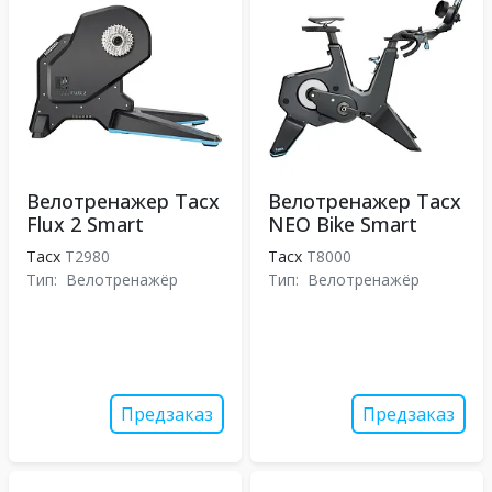
Велотренажер Tacx
Велотренажер Tacx
Flux 2 Smart
NEO Bike Smart
Tacx
T2980
Tacx
T8000
Тип:
Велотренажёр
Тип:
Велотренажёр
Предзаказ
Предзаказ