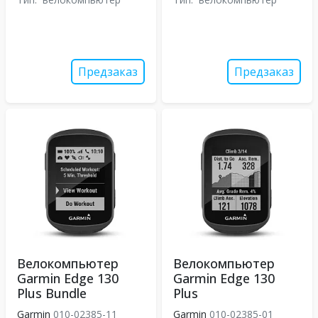
Предзаказ
Предзаказ
Велокомпьютер
Велокомпьютер
Garmin Edge 130
Garmin Edge 130
Plus Bundle
Plus
Garmin
010-02385-11
Garmin
010-02385-01