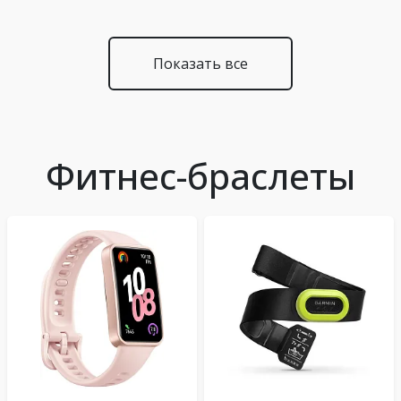
Показать все
Фитнес-браслеты