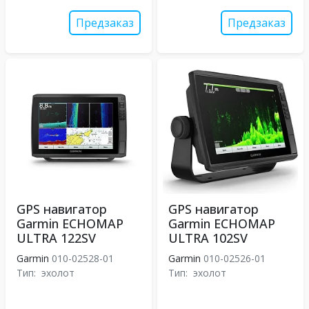
Предзаказ
Предзаказ
GPS навигатор
GPS навигатор
Garmin ECHOMAP
Garmin ECHOMAP
ULTRA 122SV
ULTRA 102SV
Garmin
010-02528-01
Garmin
010-02526-01
Тип:
эхолот
Тип:
эхолот