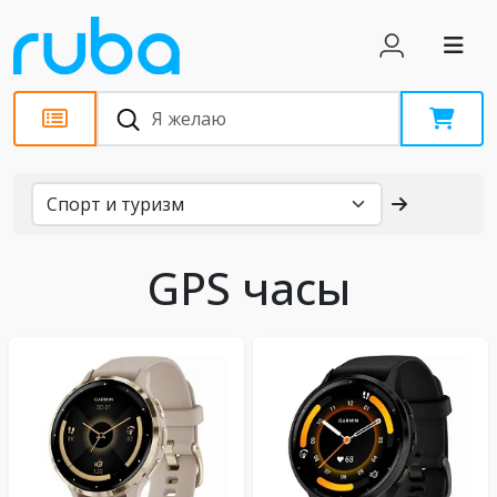
Каталог
GPS часы