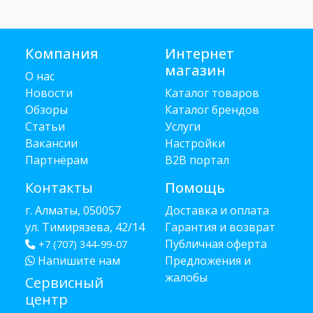
Компания
Интернет
магазин
О нас
Новости
Каталог товаров
Обзоры
Каталог брендов
Статьи
Услуги
Вакансии
Настройки
Партнёрам
B2B портал
Контакты
Помощь
г. Алматы, 050057
Доставка и оплата
ул. Тимирязева, 42/14
Гарантия и возврат
Публичная оферта
+7 (707) 344-99-07
Напишите нам
Предложения и
жалобы
Сервисный
центр