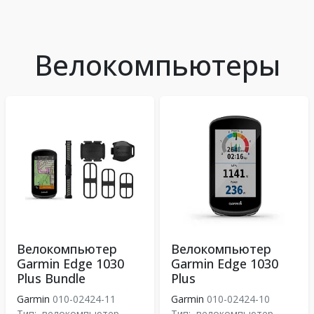
Велокомпьютеры
Велокомпьютер
Велокомпьютер
Garmin Edge 1030
Garmin Edge 1030
Plus Bundle
Plus
Garmin
010-02424-11
Garmin
010-02424-10
Тип:
велокомпьютер
Тип:
велокомпьютер