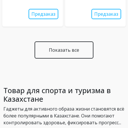
Предзаказ
Предзаказ
Показать все
Товар для спорта и туризма в
Казахстане
Гаджеты для активного образа жизни становятся всё
более популярными в Казахстане. Они помогают
контролировать здоровье, фиксировать прогресс...