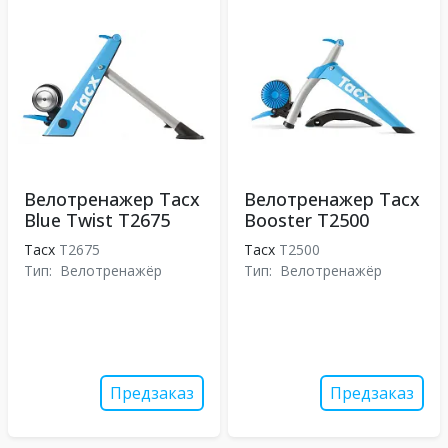
Велотренажер Tacx
Велотренажер Tacx
Blue Twist T2675
Booster T2500
Tacx
T2675
Tacx
T2500
Тип:
Велотренажёр
Тип:
Велотренажёр
Предзаказ
Предзаказ