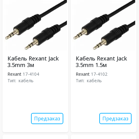
Кабель Rexant Jack
Кабель Rexant Jack
3.5mm 3м
3.5mm 1.5м
Rexant
17-4104
Rexant
17-4102
Тип:
кабель
Тип:
кабель
Предзаказ
Предзаказ