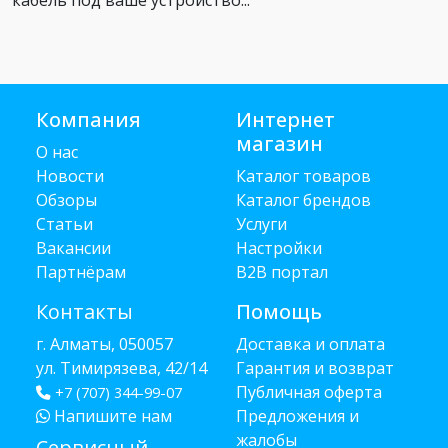
кабель под ваше устройство...
Компания
Интернет
магазин
О нас
Новости
Каталог товаров
Обзоры
Каталог брендов
Статьи
Услуги
Вакансии
Настройки
Партнёрам
B2B портал
Контакты
Помощь
г. Алматы, 050057
Доставка и оплата
ул. Тимирязева, 42/14
Гарантия и возврат
Публичная оферта
+7 (707) 344-99-07
Напишите нам
Предложения и
жалобы
Сервисный