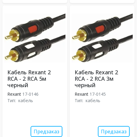
Кабель Rexant 2
Кабель Rexant 2
RCA - 2 RCA 5м
RCA - 2 RCA 3м
черный
черный
Rexant
17-0146
Rexant
17-0145
Тип:
кабель
Тип:
кабель
Предзаказ
Предзаказ