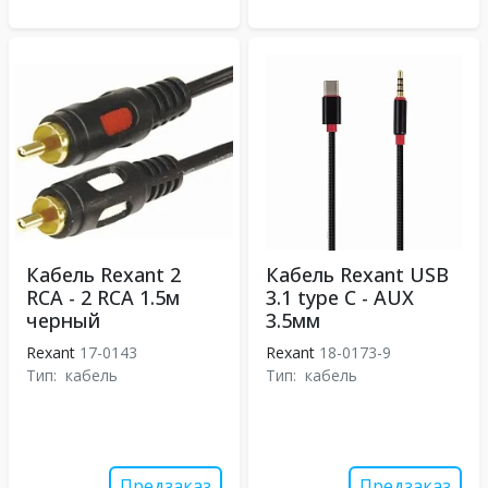
Кабель Rexant 2
Кабель Rexant USB
RCA - 2 RCA 1.5м
3.1 type C - AUX
черный
3.5мм
Rexant
17-0143
Rexant
18-0173-9
Тип:
кабель
Тип:
кабель
Предзаказ
Предзаказ