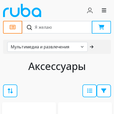
Каталог
Аксессуары