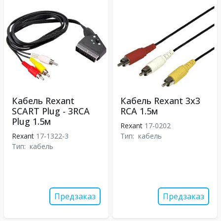
Кабель Rexant
Кабель Rexant 3x3
SCART Plug - 3RCA
RCA 1.5м
Plug 1.5м
Rexant
17-0202
Rexant
17-1322-3
Тип:
кабель
Тип:
кабель
Предзаказ
Предзаказ