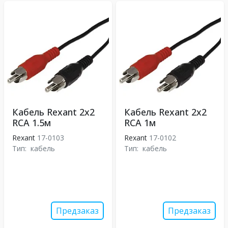
Кабель Rexant 2x2
Кабель Rexant 2x2
RCA 1.5м
RCA 1м
Rexant
17-0103
Rexant
17-0102
Тип:
кабель
Тип:
кабель
Предзаказ
Предзаказ