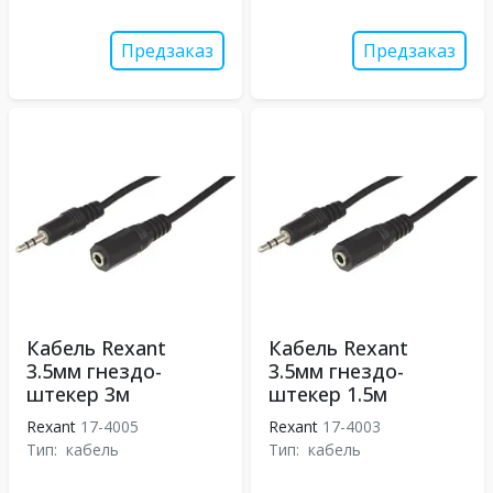
Предзаказ
Предзаказ
Кабель Rexant
Кабель Rexant
3.5мм гнездо-
3.5мм гнездо-
штекер 3м
штекер 1.5м
Rexant
17-4005
Rexant
17-4003
Тип:
кабель
Тип:
кабель