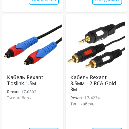
Кабель Rexant
Кабель Rexant
Toslink 1.5м
3.5мм - 2 RCA Gold
3м
Rexant
17-0802
Тип:
кабель
Rexant
17-4234
Тип:
кабель