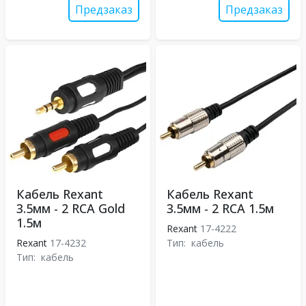
Предзаказ
Предзаказ
Кабель Rexant
Кабель Rexant
3.5мм - 2 RCA Gold
3.5мм - 2 RCA 1.5м
1.5м
Rexant
17-4222
Rexant
17-4232
Тип:
кабель
Тип:
кабель