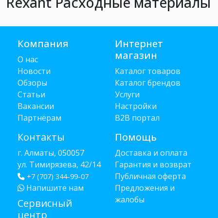
Rexant Расходные материалы
Компания
Интернет
магазин
О нас
Новости
Каталог товаров
Обзоры
Каталог брендов
Статьи
Услуги
Вакансии
Настройки
Партнёрам
B2B портал
Контакты
Помощь
г. Алматы, 050057
Доставка и оплата
ул. Тимирязева, 42/14
Гарантия и возврат
Публичная оферта
+7 (707) 344-99-07
Напишите нам
Предложения и
жалобы
Сервисный
центр