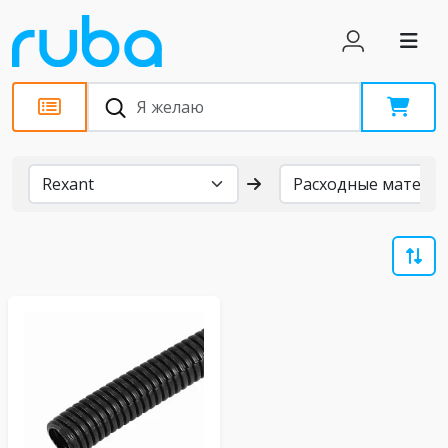
Бренды