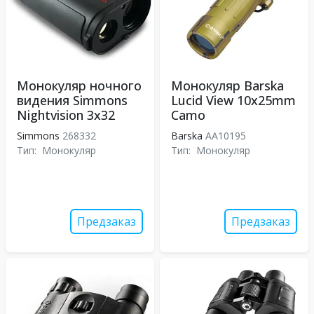
Монокуляр ночного
Монокуляр Barska
видения Simmons
Lucid View 10x25mm
Nightvision 3x32
Camo
Simmons
268332
Barska
AA10195
Тип:
Монокуляр
Тип:
Монокуляр
Предзаказ
Предзаказ