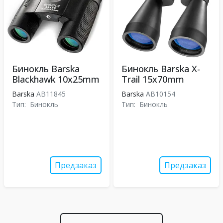
Бинокль Barska
Бинокль Barska X-
Blackhawk 10x25mm
Trail 15x70mm
Barska
AB11845
Barska
AB10154
Тип:
Бинокль
Тип:
Бинокль
Предзаказ
Предзаказ