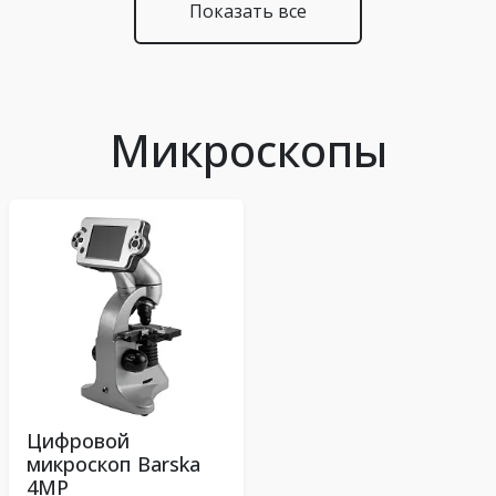
Показать все
Микроскопы
Цифровой
микроскоп Barska
4MP