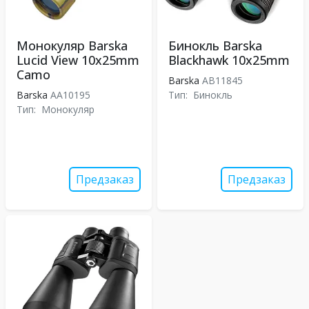
Монокуляр Barska
Бинокль Barska
Lucid View 10x25mm
Blackhawk 10x25mm
Camo
Barska
AB11845
Barska
AA10195
Тип:
Бинокль
Тип:
Монокуляр
Предзаказ
Предзаказ