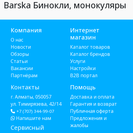
Barska Бинокли, монокуляры
Компания
Интернет
магазин
О нас
Новости
Каталог товаров
Обзоры
Каталог брендов
Статьи
Услуги
Вакансии
Настройки
Партнёрам
B2B портал
Контакты
Помощь
г. Алматы, 050057
Доставка и оплата
ул. Тимирязева, 42/14
Гарантия и возврат
Публичная оферта
+7 (707) 344-99-07
Напишите нам
Предложения и
жалобы
Сервисный