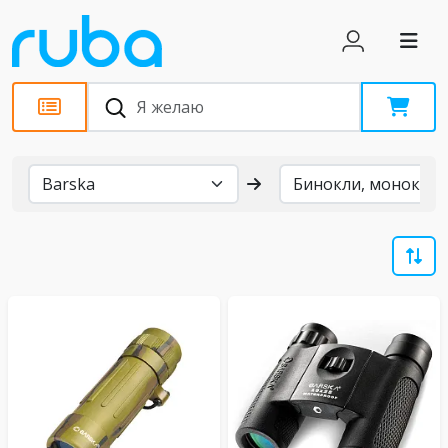
Бренды