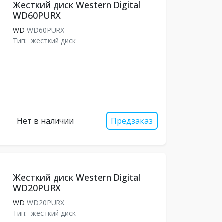
Жесткий диск Western Digital
WD60PURX
WD
WD60PURX
Тип:
жесткий диск
Нет в наличии
Предзаказ
Жесткий диск Western Digital
WD20PURX
WD
WD20PURX
Тип:
жесткий диск