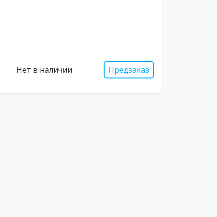
Нет в наличии
Предзаказ