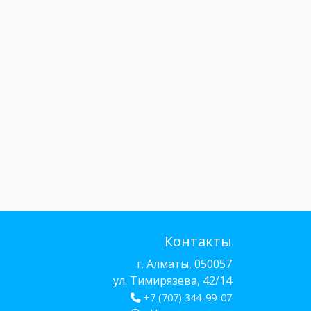
Контакты
г. Алматы, 050057
ул. Тимирязева, 42/14
+7 (707) 344-99-07