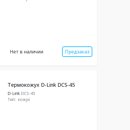
Нет в наличии
Предзаказ
Термокожух D-Link DCS-45
D-Link
DCS-45
Тип:
кожух