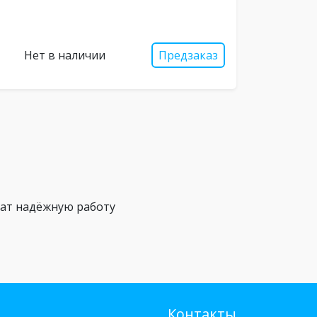
Нет в наличии
Предзаказ
чат надёжную работу
Контакты