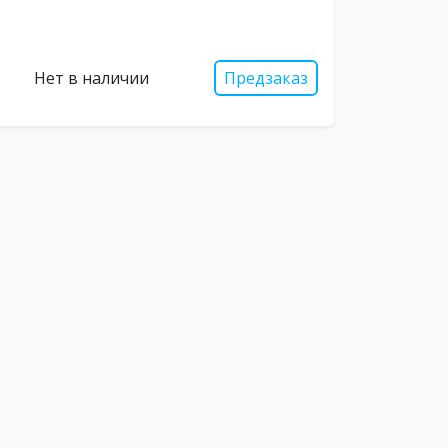
Нет в наличии
Предзаказ