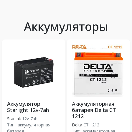
Аккумуляторы
Аккумулятор
Аккумуляторная
Starlight 12v-7ah
батарея Delta CT
1212
Starlink
12v-7ah
Тип:
аккумуляторная
Delta
CT 1212
батарея
Тип:
аккумуляторная