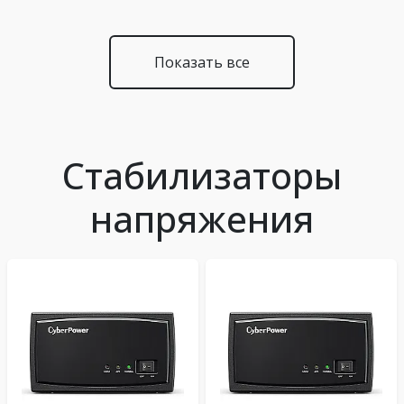
Показать все
Стабилизаторы
напряжения