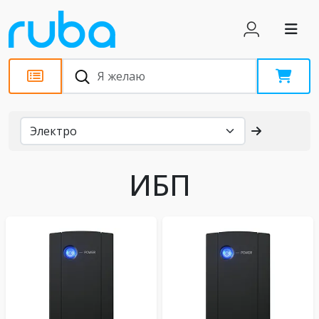
Каталог
ИБП