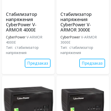
Стабилизатор
Стабилизатор
напряжения
напряжения
CyberPower V-
CyberPower V-
ARMOR 4000E
ARMOR 3000E
CyberPower
V-ARMOR
CyberPower
V-ARMOR
4000E
3000E
Тип:
стабилизатор
Тип:
стабилизатор
напряжения
напряжения
Предзаказ
Предзаказ