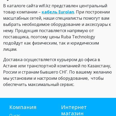
В каталоге сайта wifi.kz представлен центральный
товар компании –
кабель Eurolan
. При построении
масштабных сетей, наши специалисты помогут вам
выбрать необходимое оборудование и аксессуары к
нему. Продукция поставляется напрямую от
поставщика, поэтому цены Ruba Technology
подойдут как физическим, так и юридическим
лицам.
Доставка осуществляется курьером до офиса в
Астане или транспортной компанией по Казахстану,
России и странам бывшего СНГ. По вашему желанию
мы установим и настроим оборудование, чтобы
обеспечить максимальный сервис.
Компания
Интернет
магазин
О нас