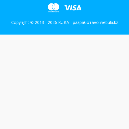
Copyright © 2013 - 2026 RUBA - разработано
webula.kz