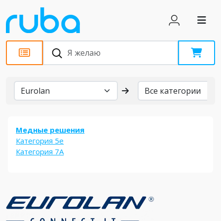
Бренды
Медные решения
Категория 5е
Категория 7А