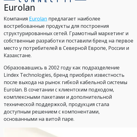
Eurolan
Компания
Eurolan
предлагает наиболее
востребованные продукты для построения
структурированных сетей. Грамотный маркетинг и
собственные разработки поставили бренд на первое
место у потребителей в Северной Европе, России и
Казахстане.
Образовавшись в 2002 году как подразделение
Lindex Technologies, бренд приобрел известность
после выхода на рынок гибкой кабельной системы
Eurolan. В сочетании с клиентским подходом,
комплексными пакетами и дополнительной
технической поддержкой, продукция стала
доступным решением с компонентами,
основанными на витой паре.