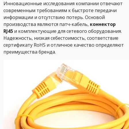
Инновационные исследования компании отвечают
современным требованиям к быстроте передачи
информации и отсутствию потерь. Основой
производства являются патч-кабель,
коннектор
RJ45
и комплектующие для сетевого оборудования.
Надежность, низкая себестоимость, соответствие
сертификату RoHS и отличное качество определяют
преимущества бренда.