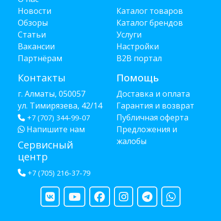
Новости
Каталог товаров
Обзоры
Каталог брендов
Статьи
Услуги
Вакансии
Настройки
Партнёрам
B2B портал
Контакты
Помощь
г. Алматы, 050057
Доставка и оплата
ул. Тимирязева, 42/14
Гарантия и возврат
Публичная оферта
+7 (707) 344-99-07
Напишите нам
Предложения и
жалобы
Сервисный
центр
+7 (705) 216-37-79