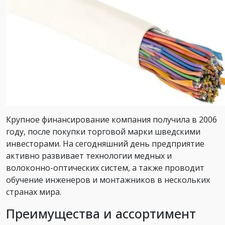
Крупное финансирование компания получила в 2006
году, после покупки торговой марки шведскими
инвесторами. На сегодняшний день предприятие
активно развивает технологии медных и
волоконно-оптических систем, а также проводит
обучение инженеров и монтажников в нескольких
странах мира.
Преимущества и ассортимент