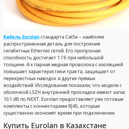
Кабель Eurolan
стандарта Cat5e – наиболее
распространенная деталь для построения
гигабитных Ethernet сетей. Его пропускная
способность достигает 1 Гб при небольшой
толщине. 4-х парная медная проволока с изоляцией
повышает характеристики тракта, защищает от
перекрестных наводок и других прямых
воздействий. Исследования показали, что модели с
оболочкой LSZH внутренней прокладки имеют запас
10.1 dB по NEXT. Eurolan предоставляет уже готовые
комплекты с коннекторами RJ45, которые
существенно экономят время при подключении.
Купить Eurolan в Казахстане