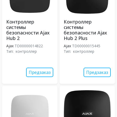
Контроллер
Контроллер
системы
системы
безопасности Ajax
безопасности Ajax
Hub 2
Hub 2 Plus
Ajax
TD00000014822
Ajax
TD00000015445
Тип:
контроллер
Тип:
контроллер
Предзаказ
Предзаказ