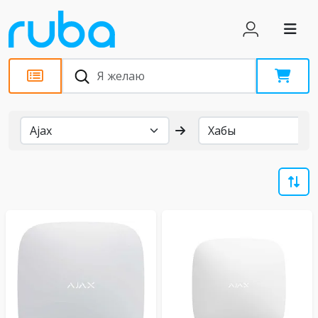
Бренды