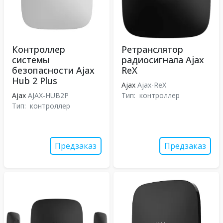
Контроллер
Ретранслятор
системы
радиосигнала Ajax
безопасности Ajax
ReX
Hub 2 Plus
Ajax
Ajax-ReX
Ajax
AJAX-HUB2P
Тип:
контроллер
Тип:
контроллер
Предзаказ
Предзаказ