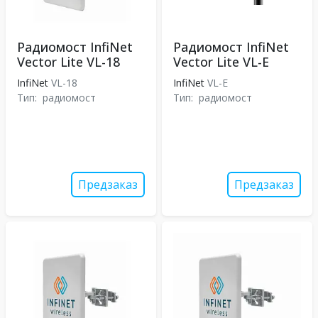
Радиомост InfiNet
Радиомост InfiNet
Vector Lite VL-18
Vector Lite VL-E
InfiNet
VL-18
InfiNet
VL-E
Тип:
радиомост
Тип:
радиомост
Предзаказ
Предзаказ