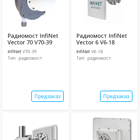
Радиомост InfiNet
Радиомост InfiNet
Vector 70 V70-39
Vector 6 V6-18
InfiNet
V70-39
InfiNet
V6-18
Тип:
радиомост
Тип:
радиомост
Предзаказ
Предзаказ