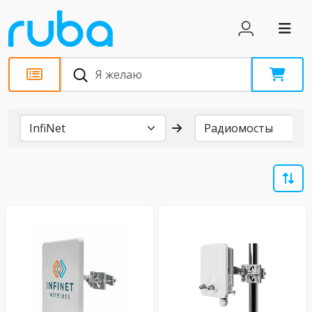
Бренды