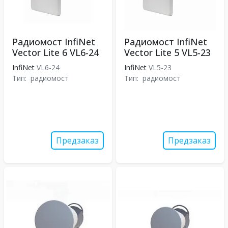
Радиомост InfiNet
Радиомост InfiNet
Vector Lite 6 VL6-24
Vector Lite 5 VL5-23
InfiNet
VL6-24
InfiNet
VL5-23
Тип:
радиомост
Тип:
радиомост
Предзаказ
Предзаказ