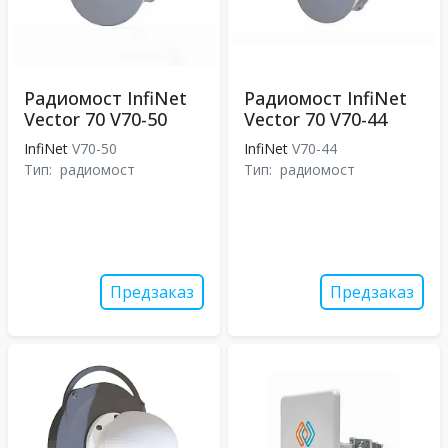
Радиомост InfiNet
Радиомост InfiNet
Vector 70 V70-50
Vector 70 V70-44
InfiNet
V70-50
InfiNet
V70-44
Тип:
радиомост
Тип:
радиомост
Предзаказ
Предзаказ