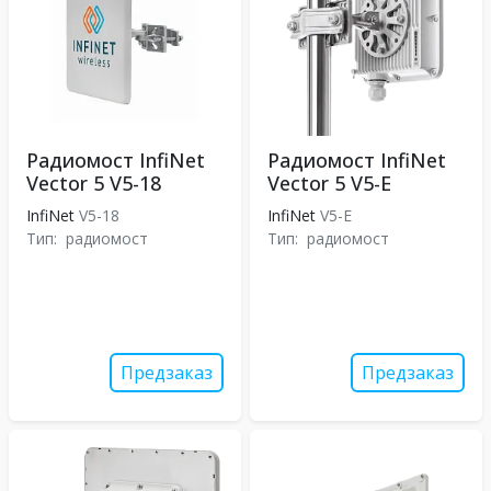
Радиомост InfiNet
Радиомост InfiNet
Vector 5 V5-18
Vector 5 V5-E
InfiNet
V5-18
InfiNet
V5-E
Тип:
радиомост
Тип:
радиомост
Предзаказ
Предзаказ