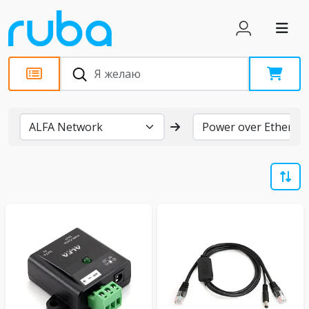
Бренды