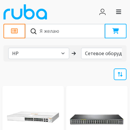
Бренды