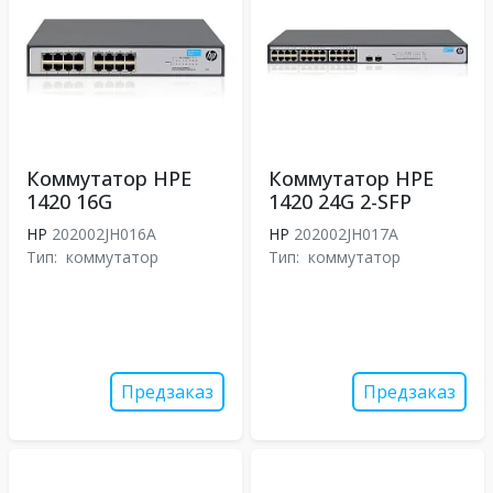
Коммутатор HPE
Коммутатор HPE
1420 16G
1420 24G 2-SFP
HP
202002JH016A
HP
202002JH017A
Тип:
коммутатор
Тип:
коммутатор
Предзаказ
Предзаказ