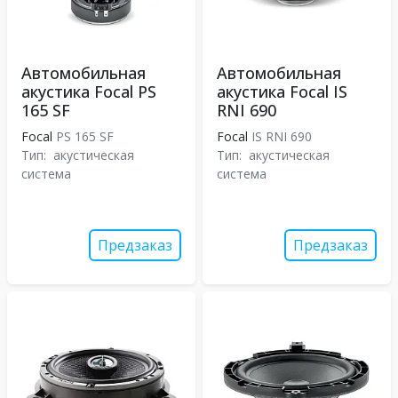
Автомобильная
Автомобильная
акустика Focal PS
акустика Focal IS
165 SF
RNI 690
Focal
PS 165 SF
Focal
IS RNI 690
Тип:
акустическая
Тип:
акустическая
система
система
Предзаказ
Предзаказ