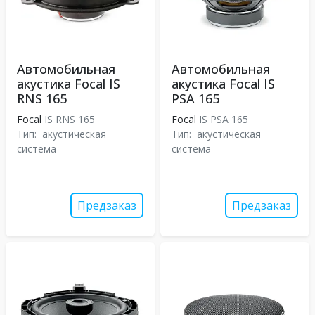
Автомобильная
Автомобильная
акустика Focal IS
акустика Focal IS
RNS 165
PSA 165
Focal
IS RNS 165
Focal
IS PSA 165
Тип:
акустическая
Тип:
акустическая
система
система
Предзаказ
Предзаказ