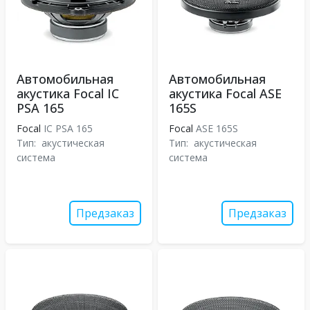
Автомобильная
Автомобильная
акустика Focal IC
акустика Focal ASE
PSA 165
165S
Focal
IC PSA 165
Focal
ASE 165S
Тип:
акустическая
Тип:
акустическая
система
система
Предзаказ
Предзаказ