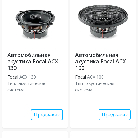
Автомобильная
Автомобильная
акустика Focal ACX
акустика Focal ACX
130
100
Focal
ACX 130
Focal
ACX 100
Тип:
акустическая
Тип:
акустическая
система
система
Предзаказ
Предзаказ