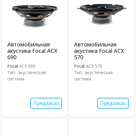
Автомобильная
Автомобильная
акустика Focal ACX
акустика Focal ACX
690
570
Focal
ACX 690
Focal
ACX 570
Тип:
акустическая
Тип:
акустическая
система
система
Предзаказ
Предзаказ