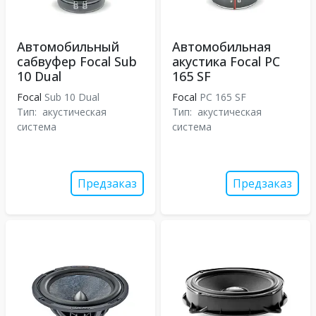
Автомобильный
Автомобильная
сабвуфер Focal Sub
акустика Focal PC
10 Dual
165 SF
Focal
Sub 10 Dual
Focal
PC 165 SF
Тип:
акустическая
Тип:
акустическая
система
система
Предзаказ
Предзаказ