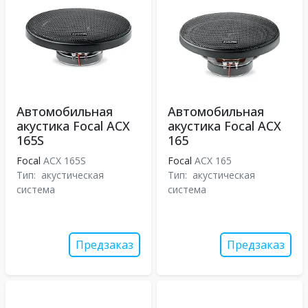
Автомобильная
Автомобильная
акустика Focal ACX
акустика Focal ACX
165S
165
Focal
ACX 165S
Focal
ACX 165
Тип:
акустическая
Тип:
акустическая
система
система
Предзаказ
Предзаказ