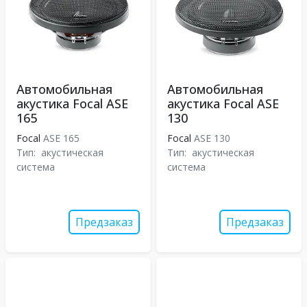
Автомобильная
Автомобильная
акустика Focal ASE
акустика Focal ASE
165
130
Focal
ASE 165
Focal
ASE 130
Тип:
акустическая
Тип:
акустическая
система
система
Предзаказ
Предзаказ