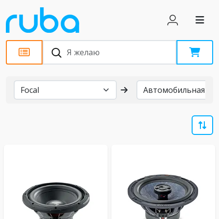
Бренды