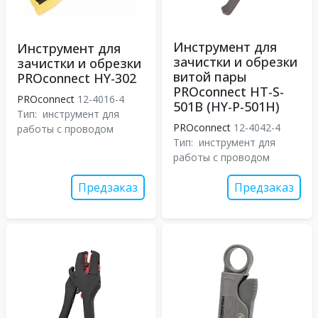
Инструмент для
Инструмент для
зачистки и обрезки
зачистки и обрезки
витой пары
PROconnect HY-302
PROconnect HT-S-
PROconnect
12-4016-4
501B (HY-P-501H)
Тип:
инструмент для
PROconnect
12-4042-4
работы с проводом
Тип:
инструмент для
работы с проводом
Предзаказ
Предзаказ