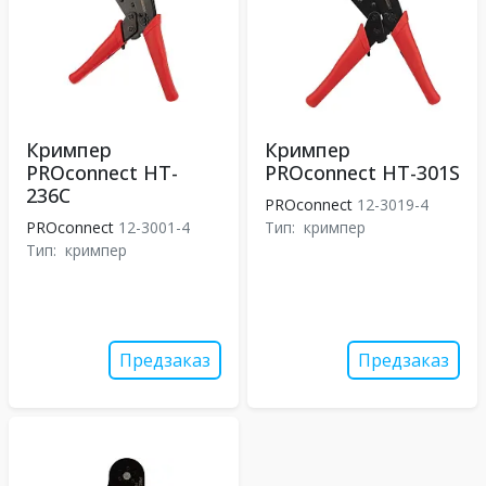
Кримпер
Кримпер
PROconnect HT-
PROconnect HT-301S
236C
PROconnect
12-3019-4
PROconnect
12-3001-4
Тип:
кримпер
Тип:
кримпер
Предзаказ
Предзаказ