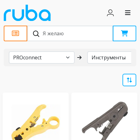
Бренды