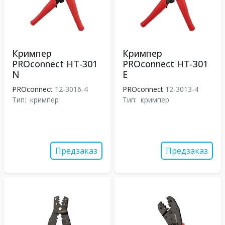
Кримпер
Кримпер
PROconnect HT-301
PROconnect HT-301
N
E
PROconnect
12-3016-4
PROconnect
12-3013-4
Тип:
кримпер
Тип:
кримпер
Предзаказ
Предзаказ