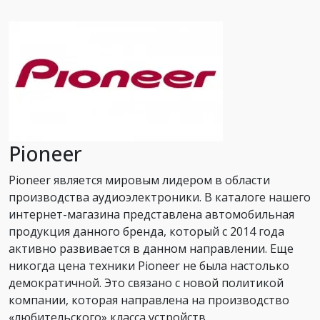
Pioneer
Pioneer является мировым лидером в области
производства аудиоэлектроники. В каталоге нашего
интернет-магазина представлена автомобильная
продукция данного бренда, который с 2014 года
активно развивается в данном направлении. Еще
никогда цена техники Pioneer не была настолько
демократичной. Это связано с новой политикой
компании, которая направлена на производство
«любительского» класса устройств.