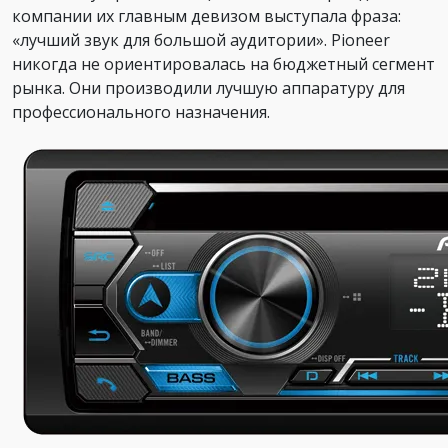
компании их главным девизом выступала фраза:
«лучший звук для большой аудитории». Pioneer
никогда не ориентировалась на бюджетный сегмент
рынка. Они производили лучшую аппаратуру для
профессионального назначения.