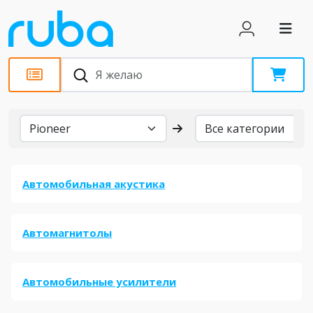
Бренды
Автомобильная акустика
Автомагнитолы
Автомобильные усилители