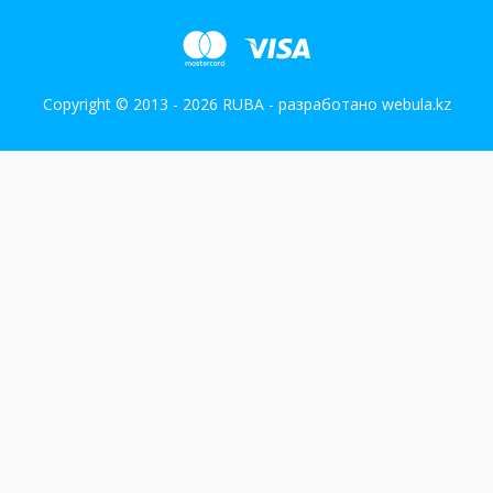
Copyright © 2013 - 2026 RUBA - разработано
webula.kz