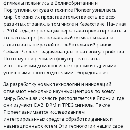
филиалы появились в Великобритании и
Португалии, откуда о технике Pioneer узнал весь
мир. Сегодня их представительства есть во всех
развитых странах, в том числе и Казахстане. Начиная
с 2014 года, корпорация перестала ориентироваться
только на профессиональный сегмент и начала
охватывать широкий потребительский рынок.
Сейчас Pioneer озадачена ценой на свои устройства.
Поэтому они решили сфокусироваться на
изготовлении домашней электроники с другими
успешными производителями оборудования.
За разработку новых технологий и инноваций
отвечают несколько научных центров по всему
миру. Большая их часть располагается в Японии, где
они изучают DAB, DRM и TPEG сигналы. Также
Pioneer занимается исследованием
интегрированных средств обработки данных и
навигационных систем. Эти технологии нашли свое