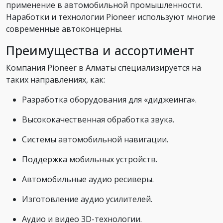
применение в автомобильной промышленности.
Наработки и технологии Pioneer используют многие
современные автоконцерны.
Преимущества и ассортимент
Компания Pioneer в Алматы специализируется на
таких направлениях, как:
Разработка оборудования для «диджеинга».
Высококачественная обработка звука.
Системы автомобильной навигации.
Поддержка мобильных устройств.
Автомобильные аудио ресиверы.
Изготовление аудио усилителей.
Аудио и видео 3D-технологии.