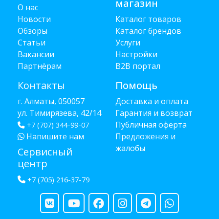
магазин
О нас
Новости
Каталог товаров
Обзоры
Каталог брендов
Статьи
Услуги
Вакансии
Настройки
Партнёрам
B2B портал
Контакты
Помощь
г. Алматы, 050057
Доставка и оплата
ул. Тимирязева, 42/14
Гарантия и возврат
Публичная оферта
+7 (707) 344-99-07
Напишите нам
Предложения и
жалобы
Сервисный
центр
+7 (705) 216-37-79