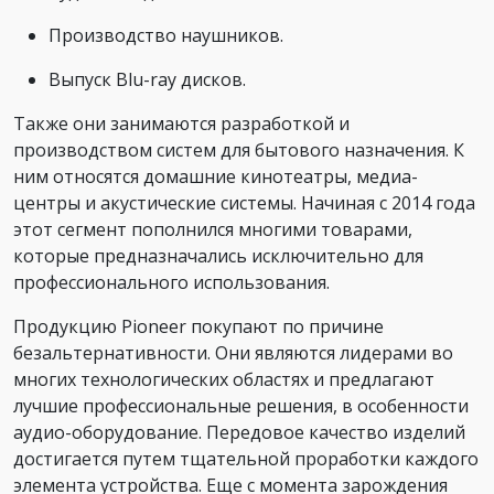
Производство наушников.
Выпуск Blu-ray дисков.
Также они занимаются разработкой и
производством систем для бытового назначения. К
ним относятся домашние кинотеатры, медиа-
центры и акустические системы. Начиная с 2014 года
этот сегмент пополнился многими товарами,
которые предназначались исключительно для
профессионального использования.
Продукцию Pioneer покупают по причине
безальтернативности. Они являются лидерами во
многих технологических областях и предлагают
лучшие профессиональные решения, в особенности
аудио-оборудование. Передовое качество изделий
достигается путем тщательной проработки каждого
элемента устройства. Еще с момента зарождения