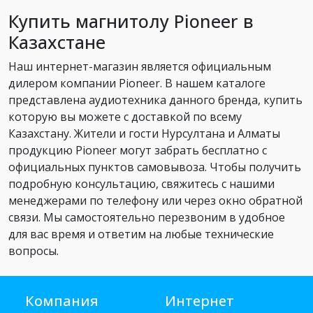
Купить магнитолу Pioneer в
Казахстане
Наш интернет-магазин является официальным
дилером компании Pioneer. В нашем каталоге
представлена аудиотехника данного бренда, купить
которую вы можете с доставкой по всему
Казахстану. Жители и гости Нурсултана и Алматы
продукцию Pioneer могут забрать бесплатно с
официальных пунктов самовывоза. Чтобы получить
подробную консультацию, свяжитесь с нашими
менеджерами по телефону или через окно обратной
связи. Мы самостоятельно перезвоним в удобное
для вас время и ответим на любые технические
вопросы.
Компания
Интернет