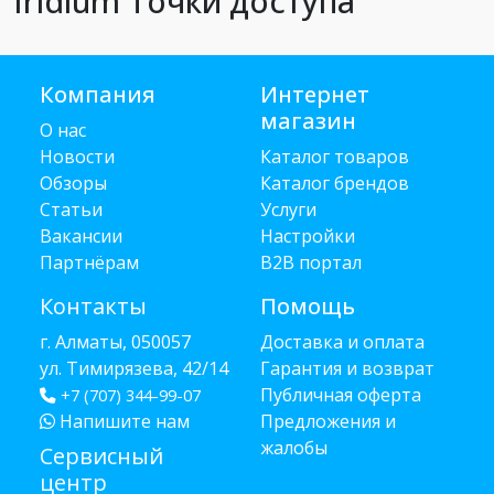
Iridium Точки доступа
Компания
Интернет
магазин
О нас
Новости
Каталог товаров
Обзоры
Каталог брендов
Статьи
Услуги
Вакансии
Настройки
Партнёрам
B2B портал
Контакты
Помощь
г. Алматы, 050057
Доставка и оплата
ул. Тимирязева, 42/14
Гарантия и возврат
Публичная оферта
+7 (707) 344-99-07
Напишите нам
Предложения и
жалобы
Сервисный
центр