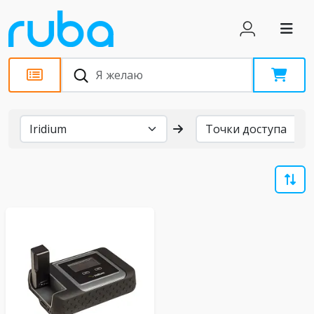
Бренды