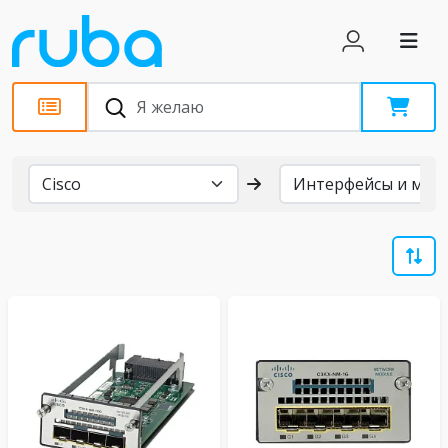
Бренды