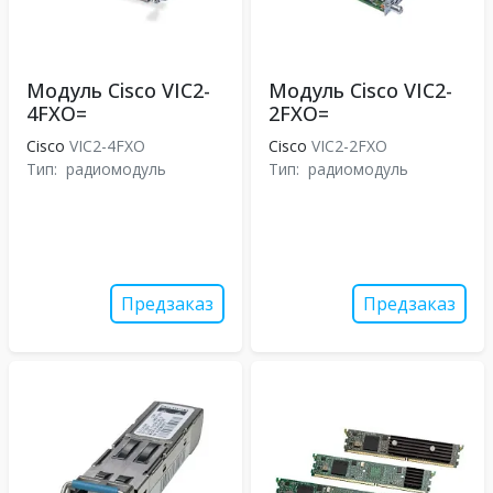
Модуль Cisco VIC2-
Модуль Cisco VIC2-
4FXO=
2FXO=
Cisco
VIC2-4FXO
Cisco
VIC2-2FXO
Тип:
радиомодуль
Тип:
радиомодуль
Предзаказ
Предзаказ