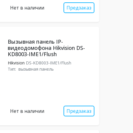
Нет в наличии
Предзаказ
Вызывная панель IP-
видеодомофона Hikvision DS-
KD8003-IME1/Flush
Hikvision
DS-KD8003-IME1/Flush
Тип:
вызывная панель
Нет в наличии
Предзаказ