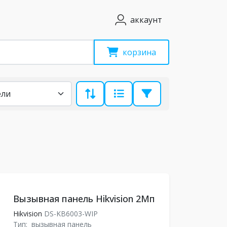
аккаунт
корзина
Вызывная панель Hikvision 2Мп
Hikvision
DS-KB6003-WIP
Тип:
вызывная панель