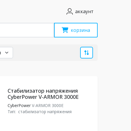
аккаунт
корзина
Стабилизатор напряжения
CyberPower V-ARMOR 3000E
CyberPower
V-ARMOR 3000E
Тип:
стабилизатор напряжения