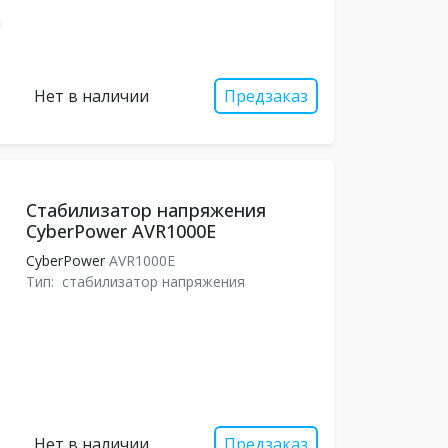
Нет в наличии
Предзаказ
Стабилизатор напряжения
CyberPower AVR1000E
CyberPower
AVR1000E
Тип:
стабилизатор напряжения
Нет в наличии
Предзаказ