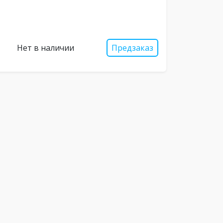
Нет в наличии
Предзаказ