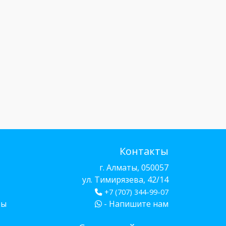
Контакты
г. Алматы, 050057
ул. Тимирязева, 42/14
+7 (707) 344-99-07
бы
- Напишите нам