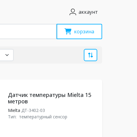
аккаунт
корзина
Датчик температуры Mielta 15
метров
Mielta
ДТ-3402-03
Тип:
температурный сенсор