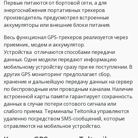
Первые питаются от бортовой сети, а для
энергоснабжения портативных трекеров
производитель предусмотрел встроенные
аккумуляторы или внешние блоки питания.
Весь функционал GPS-трекеров реализуется через
приемник, модем и аккумулятор.
Устройства отличаются способами передачи
данных. Одни модели передают информацию
мобильному устройству сразу при ее поступлении. В
других GPS мониторинг предполагает сбор,
хранение и дальнейшую передачу данных на сервер
по беспроводным или проводным каналам. Наличие
встроенной карты памяти гарантирует сохранность
данных в случае потери сотового сигнала или
слабого приема. Терминалы Teltonika управляются
удаленно посредством SMS-сообщений, которые
отравляются на мобильное устройство.