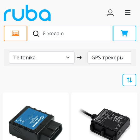
Бренды