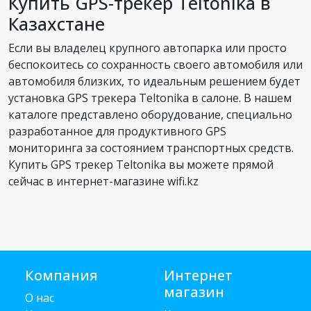
Купить GPS-трекер Teltonika в
Казахстане
Если вы владелец крупного автопарка или просто
беспокоитесь со сохранность своего автомобиля или
автомобиля близких, то идеальным решением будет
установка GPS трекера Teltonika в салоне. В нашем
каталоге представлено оборудование, специально
разработанное для продуктивного GPS
мониторинга за состоянием транспортных средств.
Купить GPS трекер Teltonika вы можете прямой
сейчас в интернет-магазине wifi.kz
Компания
Интернет
магазин
О нас