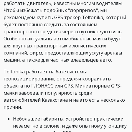
работать двигатель, известны многим водителям.
Чтобы избежать подобных "сюрпризов", мы
рекомендуем купить GPS трекер Teltonika, который
будет постоянно следить за состоянием
транспортного средства через спутниковую связь.
Особенно актуальны автомобильные маяки будут
для крупных транспортных и логистических
компаний, фирм, предоставляющих услугу аренды
машин, а также для частных владельцев авто.
Teltonika работает на базе системы
геопозициоирования, определяя координаты
объекта по ГЛОНАСС или GPS. Миниатюрные GPS-
маяки завоевали популярность среди
автолюбителей Казахстана и на это есть несколько
причин.
Небольшие габариты. Устройство практически
незаметно в салоне, и даже опытному угонщику