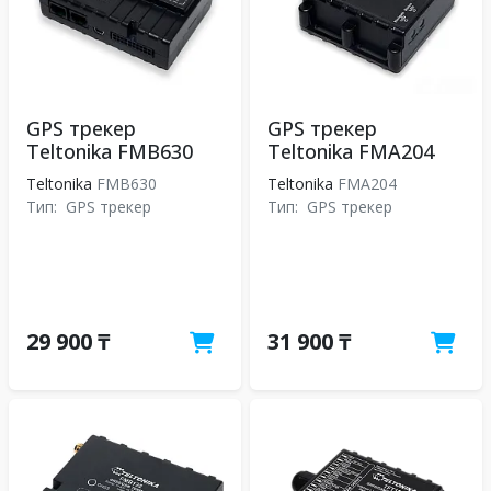
GPS трекер
GPS трекер
Teltonika FMB630
Teltonika FMA204
Teltonika
FMB630
Teltonika
FMA204
Тип:
GPS трекер
Тип:
GPS трекер
29 900 ₸
31 900 ₸