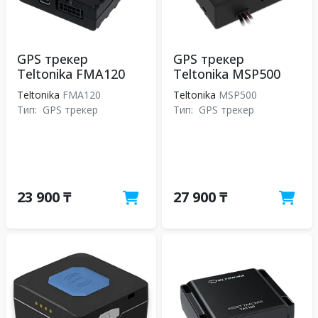
GPS трекер
GPS трекер
Teltonika FMA120
Teltonika MSP500
Teltonika
FMA120
Teltonika
MSP500
Тип:
GPS трекер
Тип:
GPS трекер
23 900 ₸
27 900 ₸