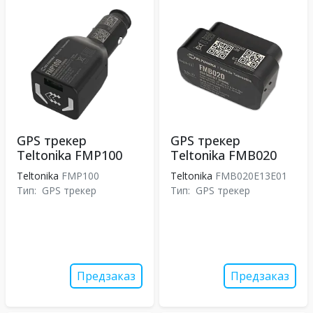
GPS трекер
GPS трекер
Teltonika FMP100
Teltonika FMB020
Teltonika
FMP100
Teltonika
FMB020E13E01
Тип:
GPS трекер
Тип:
GPS трекер
Предзаказ
Предзаказ