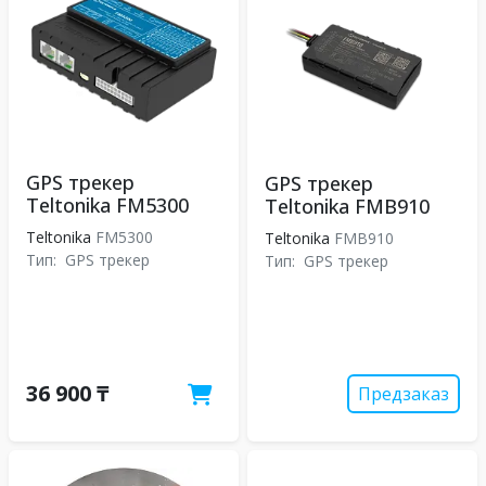
GPS трекер
GPS трекер
Teltonika FM5300
Teltonika FMB910
Teltonika
FM5300
Teltonika
FMB910
Тип:
GPS трекер
Тип:
GPS трекер
36 900 ₸
Предзаказ