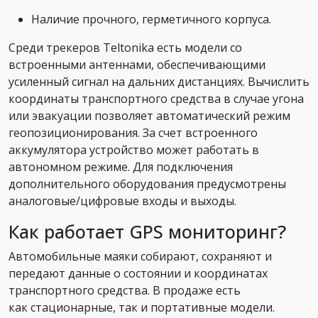
Наличие прочного, герметичного корпуса.
Среди трекеров Teltonika есть модели со
встроенными антеннами, обеспечивающими
усиленный сигнал на дальних дистанциях. Вычислить
координаты транспортного средства в случае угона
или эвакуации позволяет автоматический режим
геопозиционирования. За счет встроенного
аккумулятора устройство может работать в
автономном режиме. Для подключения
дополнительного оборудования предусмотрены
аналоговые/цифровые входы и выходы.
Как работает GPS мониторинг?
Автомобильные маяки собирают, сохраняют и
передают данные о состоянии и координатах
транспортного средства. В продаже есть
как стационарные, так и портативные модели.