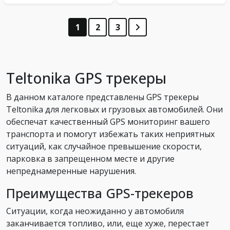
1
2
3
Teltonika GPS трекеры
В данном каталоге представлены GPS трекеры
Teltonika для легковых и грузовых автомобилей. Они
обеспечат качественный GPS мониторинг вашего
транспорта и помогут избежать таких неприятных
ситуаций, как случайное превышение скорости,
парковка в запрещенном месте и другие
непреднамеренные нарушения.
Преимущества GPS-трекеров
Ситуации, когда неожиданно у автомобиля
заканчивается топливо, или, еще хуже, перестает