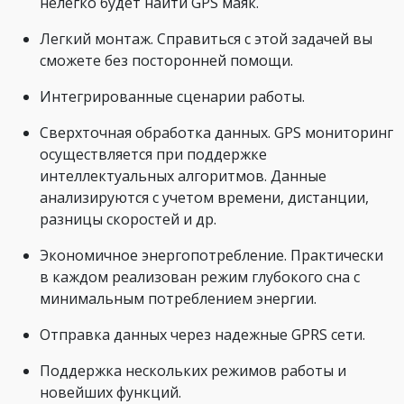
нелегко будет найти GPS маяк.
Легкий монтаж. Справиться с этой задачей вы
сможете без посторонней помощи.
Интегрированные сценарии работы.
Сверхточная обработка данных. GPS мониторинг
осуществляется при поддержке
интеллектуальных алгоритмов. Данные
анализируются с учетом времени, дистанции,
разницы скоростей и др.
Экономичное энергопотребление. Практически
в каждом реализован режим глубокого сна с
минимальным потреблением энергии.
Отправка данных через надежные GPRS сети.
Поддержка нескольких режимов работы и
новейших функций.