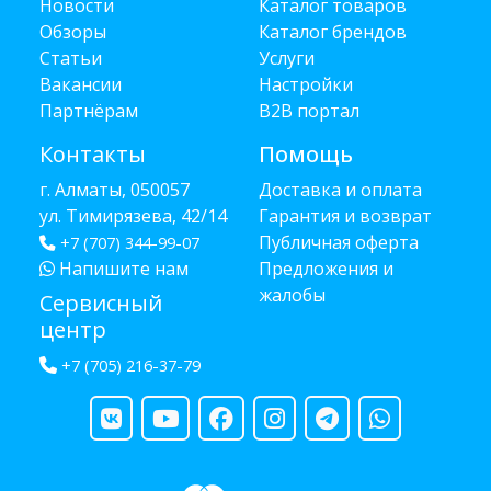
Новости
Каталог товаров
Обзоры
Каталог брендов
Статьи
Услуги
Вакансии
Настройки
Партнёрам
B2B портал
Контакты
Помощь
г. Алматы, 050057
Доставка и оплата
ул. Тимирязева, 42/14
Гарантия и возврат
Публичная оферта
+7 (707) 344-99-07
Напишите нам
Предложения и
жалобы
Сервисный
центр
+7 (705) 216-37-79