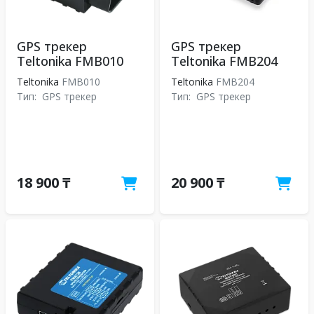
GPS трекер
GPS трекер
Teltonika FMB010
Teltonika FMB204
Teltonika
FMB010
Teltonika
FMB204
Тип:
GPS трекер
Тип:
GPS трекер
18 900 ₸
20 900 ₸