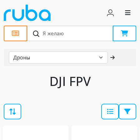
Каталог
DJI FPV