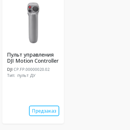
Пульт управления
DJI Motion Controller
DJI
CP.FP.00000020.02
Тип:
пульт ДУ
Предзаказ