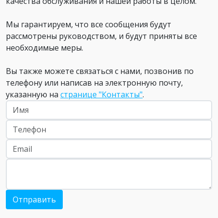
качества обслуживания и нашей работы в целом.
Мы гарантируем, что все сообщения будут
рассмотрены руководством, и будут приняты все
необходимые меры.
Вы также можете связаться с нами, позвонив по
телефону или написав на электронную почту,
указанную на
странице "Контакты"
.