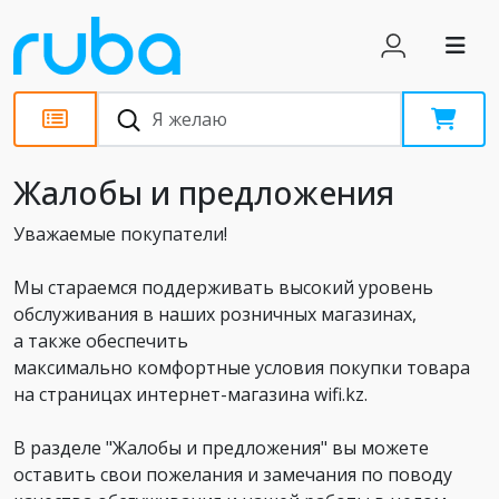
Жалобы и предложения
Уважаемые покупатели!
Мы стараемся поддерживать высокий уровень
обслуживания в наших розничных магазинах,
а также обеспечить
максимально комфортные условия покупки товара
на страницах интернет-магазина wifi.kz.
В разделе "Жалобы и предложения" вы можете
оставить свои пожелания и замечания по поводу