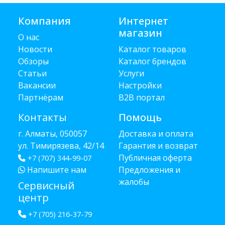
Компания
Интернет
магазин
О нас
Новости
Каталог товаров
Обзоры
Каталог брендов
Статьи
Услуги
Вакансии
Настройки
Партнёрам
B2B портал
Контакты
Помощь
г. Алматы, 050057
Доставка и оплата
ул. Тимирязева, 42/14
Гарантия и возврат
Публичная оферта
+7 (707) 344-99-07
Напишите нам
Предложения и
жалобы
Сервисный
центр
+7 (705) 216-37-79