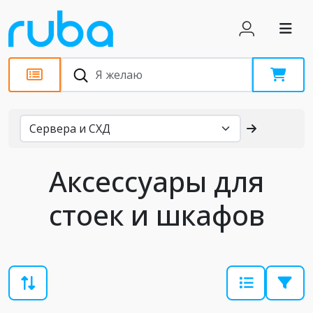
Каталог
Аксессуары для
стоек и шкафов