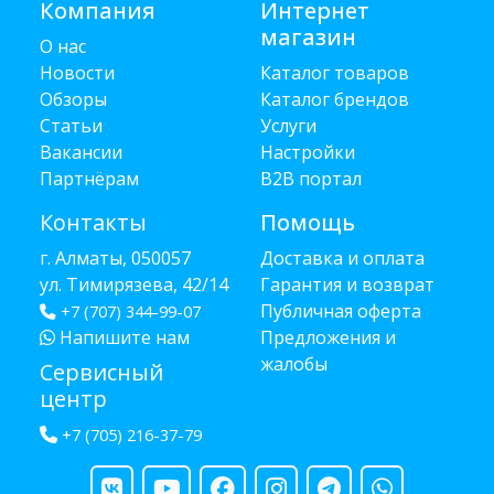
Компания
Интернет
магазин
О нас
Новости
Каталог товаров
Обзоры
Каталог брендов
Статьи
Услуги
Вакансии
Настройки
Партнёрам
B2B портал
Контакты
Помощь
г. Алматы, 050057
Доставка и оплата
ул. Тимирязева, 42/14
Гарантия и возврат
Публичная оферта
+7 (707) 344-99-07
Напишите нам
Предложения и
жалобы
Сервисный
центр
+7 (705) 216-37-79