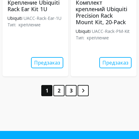
Крепление Ubiquiti
Комплект
Rack Ear Kit 1U
креплений Ubiquiti
Precision Rack
Ubiquiti
UACC-Rack-Ear-1U
Mount Kit, 20-Pack
Тип:
крепление
Ubiquiti
UACC-Rack-PM-Kit
Тип:
крепление
Предзаказ
Предзаказ
1
2
3