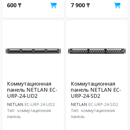
600 ₸
7 900 ₸
Коммутационная
Коммутационная
панель NETLAN EC-
панель NETLAN EC-
URP-24-UD2
URP-24-SD2
NETLAN
EC-URP-24-UD2
NETLAN
EC-URP-24-SD2
Тип:
коммутационная
Тип:
коммутационная
панель
панель