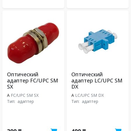
Оптический
Оптический
адаптер FC/UPC SM
адаптер LC/UPC SM
SX
DX
A
FC/UPC SM SX
A
LC/UPC SM DX
Тип:
адаптер
Тип:
адаптер