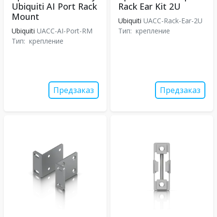
Ubiquiti AI Port Rack
Rack Ear Kit 2U
Mount
Ubiquiti
UACC-Rack-Ear-2U
Ubiquiti
UACC-AI-Port-RM
Тип:
крепление
Тип:
крепление
Предзаказ
Предзаказ