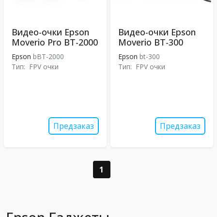
Видео-очки Epson
Видео-очки Epson
Moverio Pro BT-2000
Moverio BT-300
Epson
bBT-2000
Epson
bt-300
Тип:
FPV очки
Тип:
FPV очки
Предзаказ
Предзаказ
1