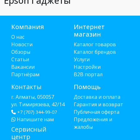
Epson Гаджеты
Компания
Интернет
магазин
О нас
Новости
Каталог товаров
Обзоры
Каталог брендов
Статьи
Услуги
Вакансии
Настройки
Партнёрам
B2B портал
Контакты
Помощь
г. Алматы, 050057
Доставка и оплата
ул. Тимирязева, 42/14
Гарантия и возврат
Публичная оферта
+7 (707) 344-99-07
Напишите нам
Предложения и
жалобы
Сервисный
центр