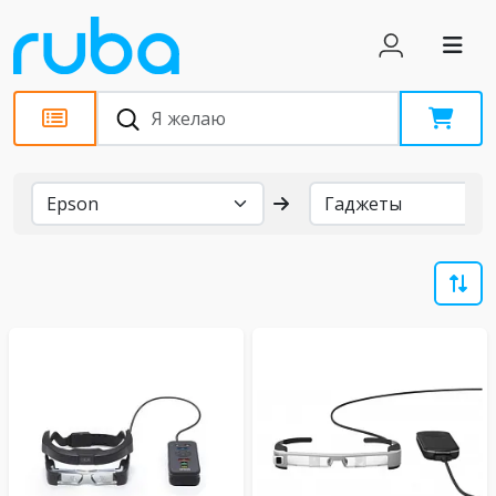
Бренды