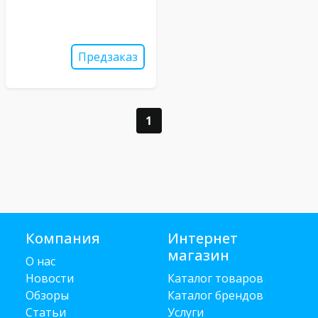
Предзаказ
1
Компания
Интернет
магазин
О нас
Новости
Каталог товаров
Обзоры
Каталог брендов
Статьи
Услуги