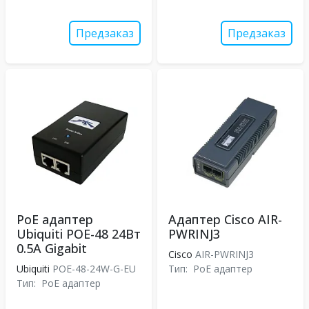
Предзаказ
Предзаказ
PoE адаптер
Адаптер Cisco AIR-
Ubiquiti POE-48 24Вт
PWRINJ3
0.5A Gigabit
Cisco
AIR-PWRINJ3
Ubiquiti
POE-48-24W-G-EU
Тип:
PoE адаптер
Тип:
PoE адаптер