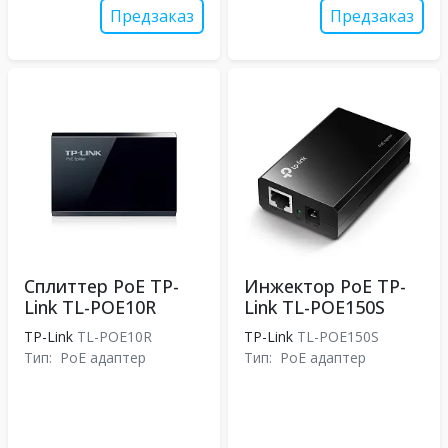
Предзаказ
Предзаказ
Сплиттер PoE TP-
Инжектор PoE TP-
Link TL-POE10R
Link TL-POE150S
TP-Link
TL-POE10R
TP-Link
TL-POE150S
Тип:
PoE адаптер
Тип:
PoE адаптер