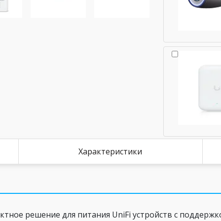
Характеристики
тное решение для питания UniFi устройств с поддержк