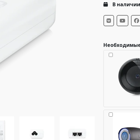
В наличи
Необходимые