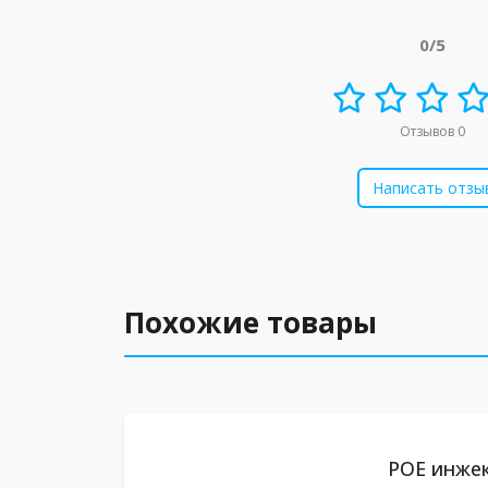
0/5
Отзывов 0
Написать отзы
Похожие товары
POE инжек