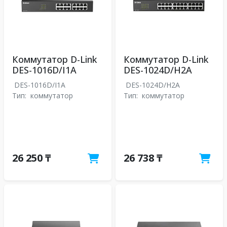
Коммутатор D-Link
Коммутатор D-Link
DES-1016D/I1A
DES-1024D/H2A
DES-1016D/I1A
DES-1024D/H2A
Тип:
коммутатор
Тип:
коммутатор
26 250 ₸
26 738 ₸