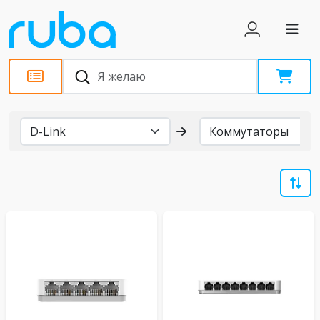
Бренды