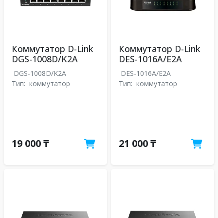
Коммутатор D-Link
Коммутатор D-Link
DGS-1008D/K2A
DES-1016A/E2A
DGS-1008D/K2A
DES-1016A/E2A
Тип:
коммутатор
Тип:
коммутатор
19 000 ₸
21 000 ₸