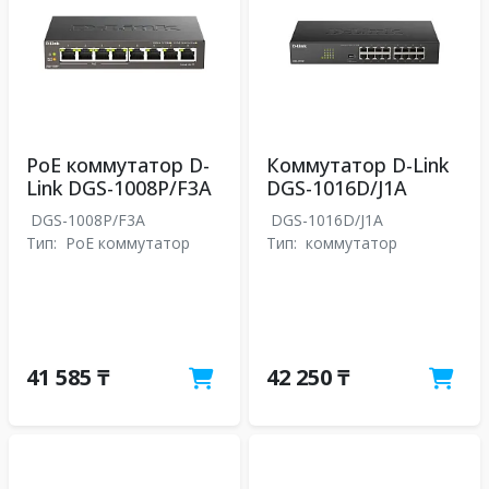
PoE коммутатор D-
Коммутатор D-Link
Link DGS-1008P/F3A
DGS-1016D/J1A
DGS-1008P/F3A
DGS-1016D/J1A
Тип:
PoE коммутатор
Тип:
коммутатор
41 585 ₸
42 250 ₸