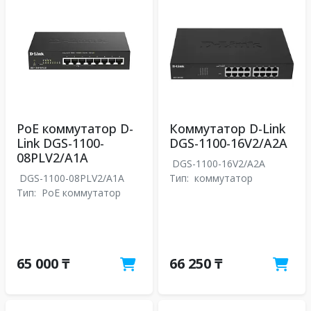
PoE коммутатор D-
Коммутатор D-Link
Link DGS-1100-
DGS-1100-16V2/A2A
08PLV2/A1A
DGS-1100-16V2/A2A
DGS-1100-08PLV2/A1A
Тип:
коммутатор
Тип:
PoE коммутатор
65 000 ₸
66 250 ₸