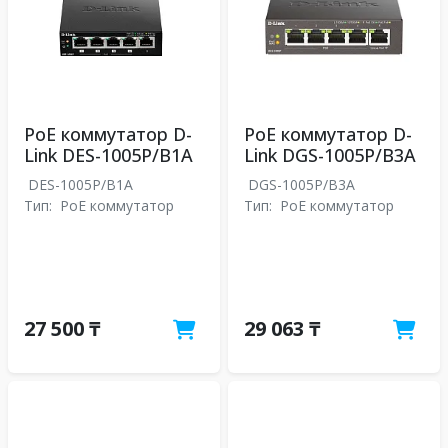
PoE коммутатор D-
PoE коммутатор D-
Link DES-1005P/B1A
Link DGS-1005P/B3A
DES-1005P/B1A
DGS-1005P/B3A
Тип:
PoE коммутатор
Тип:
PoE коммутатор
27 500 ₸
29 063 ₸