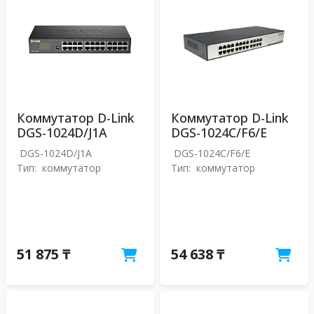
Коммутатор D-Link
Коммутатор D-Link
DGS-1024D/J1A
DGS-1024C/F6/E
DGS-1024D/J1A
DGS-1024C/F6/E
Тип:
коммутатор
Тип:
коммутатор
51 875 ₸
54 638 ₸