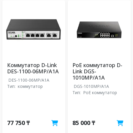
Коммутатор D-Link
PoE коммутатор D-
DES-1100-06MP/A1A
Link DGS-
1010MP/A1A
DES-1100-06MP/A1A
Тип:
коммутатор
DGS-1010MP/A1A
Тип:
PoE коммутатор
77 750 ₸
85 000 ₸