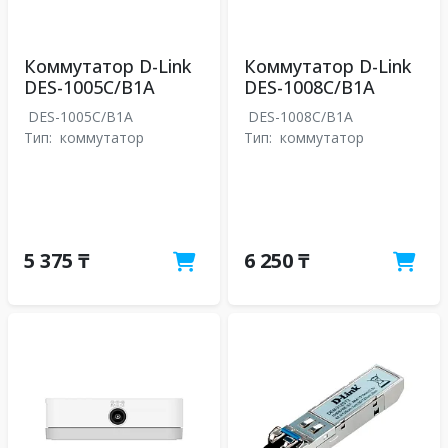
Коммутатор D-Link
Коммутатор D-Link
DES-1005C/B1A
DES-1008C/B1A
DES-1005C/B1A
DES-1008C/B1A
Тип:
коммутатор
Тип:
коммутатор
5 375 ₸
6 250 ₸