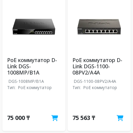
PoE коммутатор D-
PoE коммутатор D-
Link DGS-
Link DGS-1100-
1008MP/B1A
08PV2/A4A
DGS-1008MP/B1A
DGS-1100-08PV2/A4A
Тип:
PoE коммутатор
Тип:
PoE коммутатор
75 000 ₸
75 563 ₸