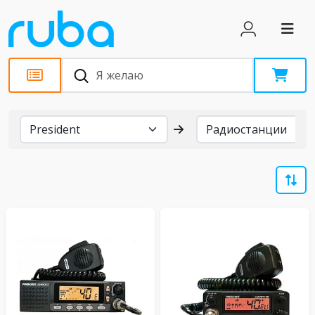
Бренды