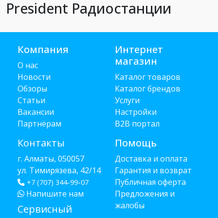
President Радиостанции
Компания
Интернет
магазин
О нас
Новости
Каталог товаров
Обзоры
Каталог брендов
Статьи
Услуги
Вакансии
Настройки
Партнёрам
B2B портал
Контакты
Помощь
г. Алматы, 050057
Доставка и оплата
ул. Тимирязева, 42/14
Гарантия и возврат
Публичная оферта
+7 (707) 344-99-07
Напишите нам
Предложения и
жалобы
Сервисный