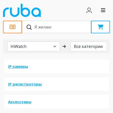
Бренды
IP камеры
IP регистраторы
Аксессуары