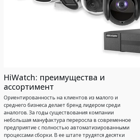
HiWatch: преимущества и
ассортимент
Ориентированность на клиентов из малого и
среднего бизнеса делает бренд лидером среди
аналогов. За годы существования компании
небольшая мануфактура переросла в современное
предприятие с полностью автоматизированными
процессами сборки. В ее штате трудятся десятки