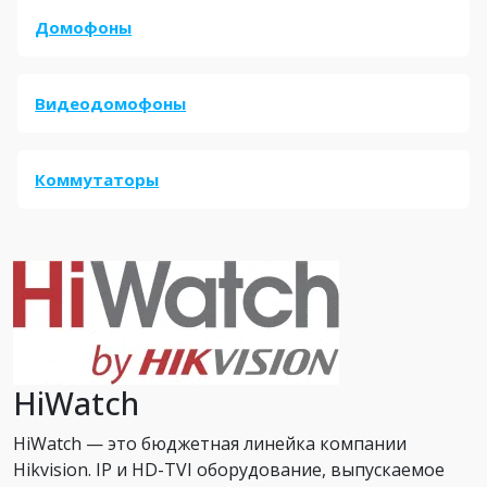
Домофоны
Видеодомофоны
Коммутаторы
HiWatch
HiWatch — это бюджетная линейка компании
Hikvision. IP и HD-TVI оборудование, выпускаемое