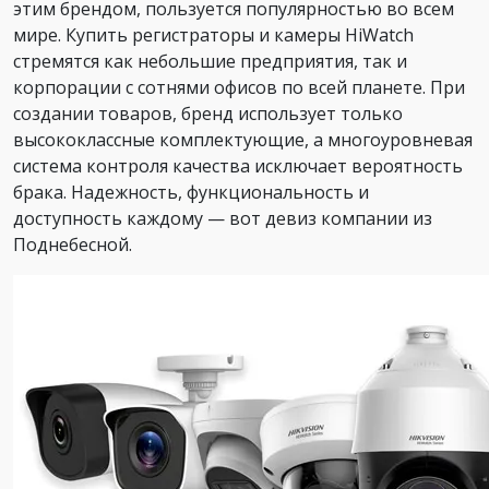
этим брендом, пользуется популярностью во всем
мире. Купить регистраторы и камеры HiWatch
стремятся как небольшие предприятия, так и
корпорации с сотнями офисов по всей планете. При
создании товаров, бренд использует только
высококлассные комплектующие, а многоуровневая
система контроля качества исключает вероятность
брака. Надежность, функциональность и
доступность каждому — вот девиз компании из
Поднебесной.