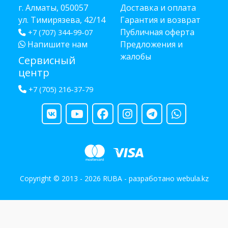
г. Алматы, 050057
Доставка и оплата
ул. Тимирязева, 42/14
Гарантия и возврат
Публичная оферта
+7 (707) 344-99-07
Напишите нам
Предложения и
жалобы
Сервисный
центр
+7 (705) 216-37-79
Copyright © 2013 - 2026 RUBA - разработано
webula.kz