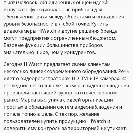
тысяч человек, объединенных общей идеей:
выпускать функциональные приборы для
обеспечения связи между объектами и повышения
уровня безопасности в любой точке. Купить
видеокамеры HiWatch и другие решения бренда
могут предприятия с ограниченным бюджетом.
Базовые функции большинства приборов
значительно шире, чем у конкурентов.
Сегодня HiWatch предлагает своим клиентам
несколько линеек современного оборудования. Речь
идет о видеорегистраторах, HD-TVI и IP камерах. За
последние несколько лет, камеры видеонаблюдения
произвели настоящий фурор на отечественном
рынке. Марка выступила с идеей организации
простых в обращении систем видеонаблюдения и
попала точно в цель. С тех пор, желание
пользователей купить продукцию HiWatch и
доверить ему контроль за территорией не утихает.