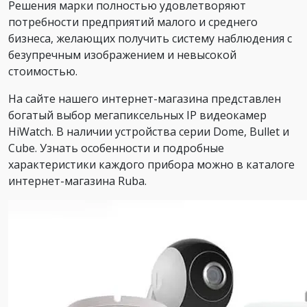
Решения марки полностью удовлетворяют
потребности предприятий малого и среднего
бизнеса, желающих получить систему наблюдения с
безупречным изображением и невысокой
стоимостью.
На сайте нашего интернет-магазина представлен
богатый выбор мегапиксельных IP видеокамер
HiWatch. В наличии устройства серии Dome, Bullet и
Cube. Узнать особенности и подробные
характеристики каждого прибора можно в каталоге
интернет-магазина Ruba.