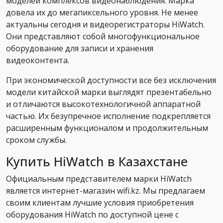
моделей комплексов видеонаблюдения. Марка
довела их до мегапиксельного уровня. Не менее
актуальны сегодня и видеорегистраторы HiWatch.
Они представляют собой многофункциональное
оборудование для записи и хранения
видеоконтента.
При экономической доступности все без исключения
модели китайской марки выглядят презентабельно
и отличаются высокотехнологичной аппаратной
частью. Их безупречное исполнение подкрепляется
расширенным функционалом и продолжительным
сроком службы.
Купить HiWatch в Казахстане
Официальным представителем марки HiWatch
является интернет-магазин wifi.kz. Мы предлагаем
своим клиентам лучшие условия приобретения
оборудования HiWatch по доступной цене с