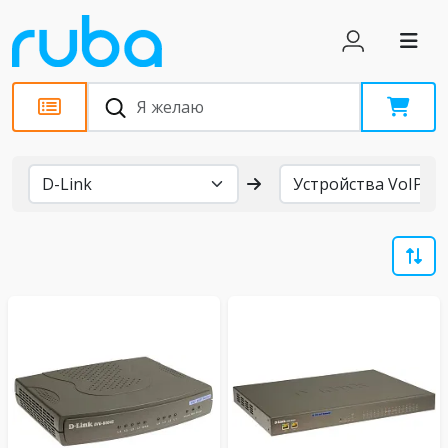
Бренды