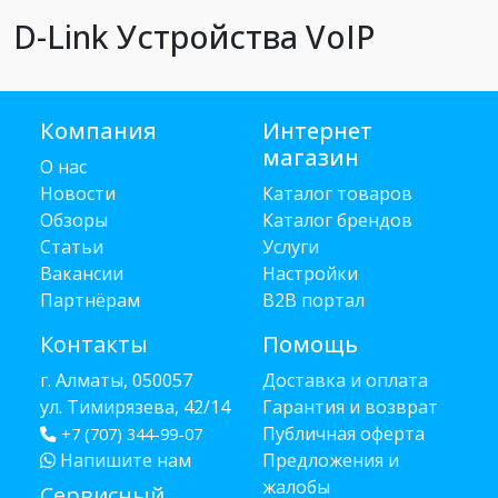
D-Link Устройства VoIP
Компания
Интернет
магазин
О нас
Новости
Каталог товаров
Обзоры
Каталог брендов
Статьи
Услуги
Вакансии
Настройки
Партнёрам
B2B портал
Контакты
Помощь
г. Алматы, 050057
Доставка и оплата
ул. Тимирязева, 42/14
Гарантия и возврат
Публичная оферта
+7 (707) 344-99-07
Напишите нам
Предложения и
жалобы
Сервисный