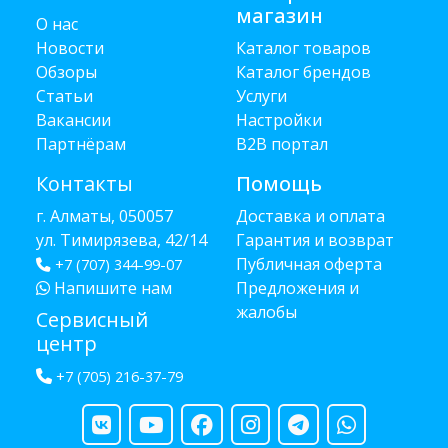
магазин
О нас
Новости
Каталог товаров
Обзоры
Каталог брендов
Статьи
Услуги
Вакансии
Настройки
Партнёрам
B2B портал
Контакты
Помощь
г. Алматы, 050057
Доставка и оплата
ул. Тимирязева, 42/14
Гарантия и возврат
Публичная оферта
+7 (707) 344-99-07
Напишите нам
Предложения и
жалобы
Сервисный
центр
+7 (705) 216-37-79