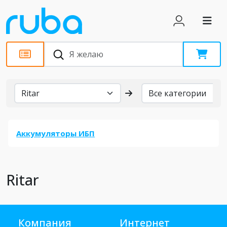
Бренды
Аккумуляторы ИБП
Ritar
Компания
Интернет