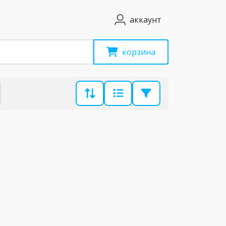
аккаунт
корзина