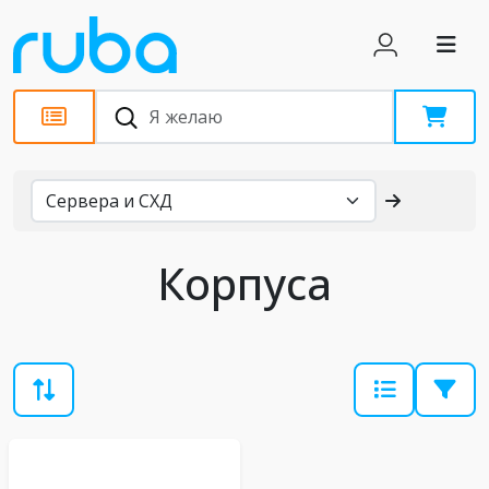
Каталог
Корпуса