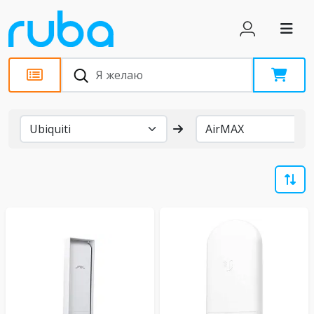
Бренды