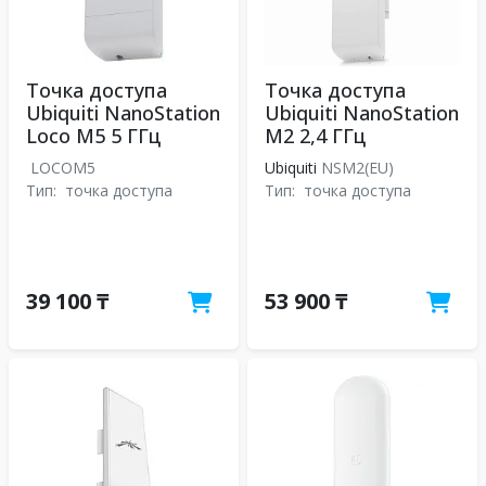
Точка доступа
Точка доступа
Ubiquiti NanoStation
Ubiquiti NanoStation
Loco M5 5 ГГц
M2 2,4 ГГц
LOCOM5
Ubiquiti
NSM2(EU)
Тип:
точка доступа
Тип:
точка доступа
39 100 ₸
53 900 ₸