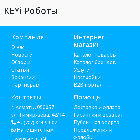
KEYi Роботы
Компания
Интернет
магазин
О нас
Новости
Каталог товаров
Обзоры
Каталог брендов
Статьи
Услуги
Вакансии
Настройки
Партнёрам
B2B портал
Контакты
Помощь
г. Алматы, 050057
Доставка и оплата
ул. Тимирязева, 42/14
Гарантия и возврат
Публичная оферта
+7 (707) 344-99-07
Напишите нам
Предложения и
жалобы
Сервисный