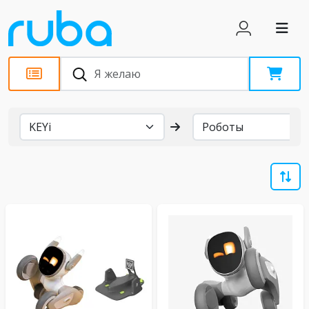
Бренды