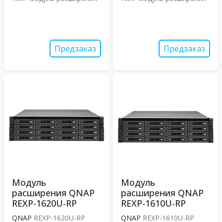
Предзаказ
Предзаказ
Модуль
Модуль
расширения QNAP
расширения QNAP
REXP-1620U-RP
REXP-1610U-RP
QNAP
REXP-1620U-RP
QNAP
REXP-1610U-RP