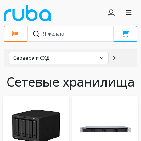
Каталог
Сетевые хранилища