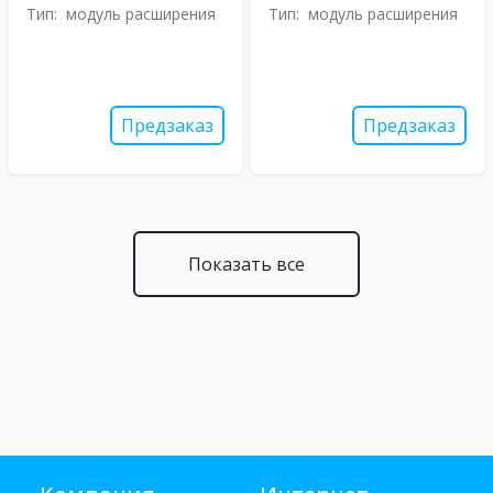
Тип:
модуль расширения
Тип:
модуль расширения
Предзаказ
Предзаказ
Показать все