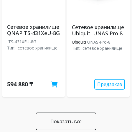
Сетевое хранилище
Сетевое хранилище
QNAP TS-431XeU-8G
Ubiquiti UNAS Pro 8
TS-431XEU-8G
Ubiquiti
UNAS-Pro-8
Тип:
сетевое хранилище
Тип:
сетевое хранилище
594 880 ₸
Предзаказ
Показать все