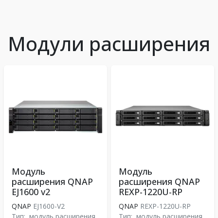
Модули расширения
Модуль
Модуль
расширения QNAP
расширения QNAP
EJ1600 v2
REXP-1220U-RP
QNAP
EJ1600-V2
QNAP
REXP-1220U-RP
Тип:
модуль расширения
Тип:
модуль расширения