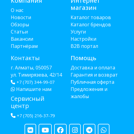
Компания
Интернет
магазин
О нас
Новости
Каталог товаров
Обзоры
Каталог брендов
Статьи
Услуги
Вакансии
Настройки
Партнёрам
B2B портал
Контакты
Помощь
г. Алматы, 050057
Доставка и оплата
ул. Тимирязева, 42/14
Гарантия и возврат
Публичная оферта
+7 (707) 344-99-07
Напишите нам
Предложения и
жалобы
Сервисный
центр
+7 (705) 216-37-79