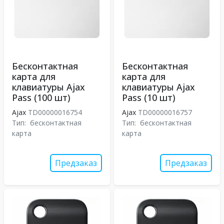
Бесконтактная
Бесконтактная
карта для
карта для
клавиатуры Ajax
клавиатуры Ajax
Pass (100 шт)
Pass (10 шт)
Ajax
TD00000016754
Ajax
TD00000016757
Тип:
бесконтактная
Тип:
бесконтактная
карта
карта
Предзаказ
Предзаказ