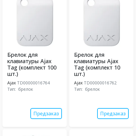
Брелок для
Брелок для
клавиатуры Ajax
клавиатуры Ajax
Tag (комплект 100
Tag (комплект 10
шт.)
шт.)
Ajax
TD00000016764
Ajax
TD00000016762
Тип:
брелок
Тип:
брелок
Предзаказ
Предзаказ