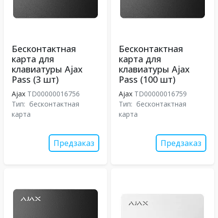
Бесконтактная
Бесконтактная
карта для
карта для
клавиатуры Ajax
клавиатуры Ajax
Pass (3 шт)
Pass (100 шт)
Ajax
TD00000016756
Ajax
TD00000016759
Тип:
бесконтактная
Тип:
бесконтактная
карта
карта
Предзаказ
Предзаказ