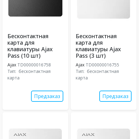
Бесконтактная
Бесконтактная
карта для
карта для
клавиатуры Ajax
клавиатуры Ajax
Pass (10 шт)
Pass (3 шт)
Ajax
TD00000016758
Ajax
TD00000016755
Тип:
бесконтактная
Тип:
бесконтактная
карта
карта
Предзаказ
Предзаказ