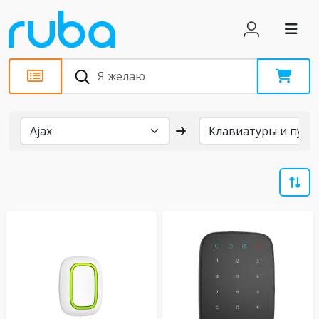
Бренды