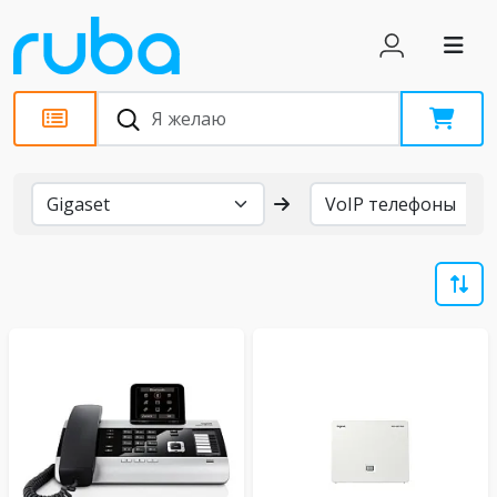
Бренды