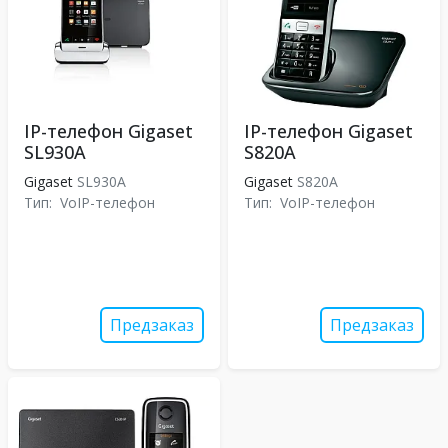
IP-телефон Gigaset
IP-телефон Gigaset
SL930A
S820A
Gigaset
SL930A
Gigaset
S820A
Тип:
VoIP-телефон
Тип:
VoIP-телефон
Предзаказ
Предзаказ