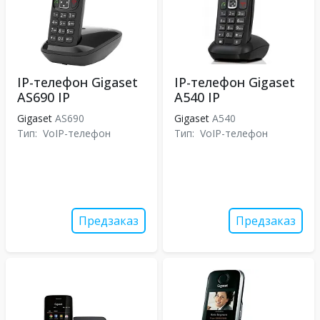
IP-телефон Gigaset
IP-телефон Gigaset
AS690 IP
A540 IP
Gigaset
AS690
Gigaset
A540
Тип:
VoIP-телефон
Тип:
VoIP-телефон
Предзаказ
Предзаказ