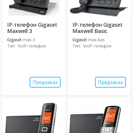
IP-телефон Gigaset
IP-телефон Gigaset
Maxwell 3
Maxwell Basic
Gigaset
max-3
Gigaset
max-bas
Тип:
VoIP-телефон
Тип:
VoIP-телефон
Предзаказ
Предзаказ