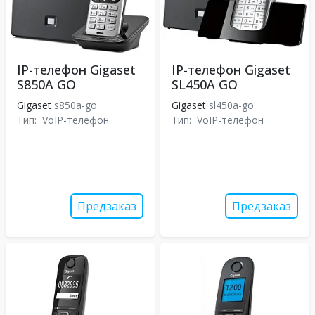
IP-телефон Gigaset
IP-телефон Gigaset
S850A GO
SL450A GO
Gigaset
s850a-go
Gigaset
sl450a-go
Тип:
VoIP-телефон
Тип:
VoIP-телефон
Предзаказ
Предзаказ