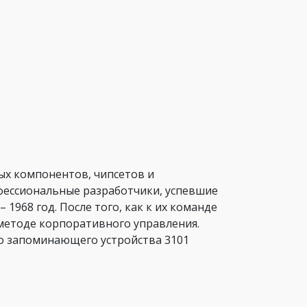
ых компонентов, чипсетов и
офессиональные разработчики, успевшие
 1968 год. После того, как к их команде
 методе корпоративного управления.
го запоминающего устройства 3101