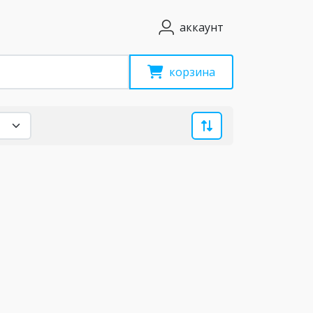
аккаунт
корзина