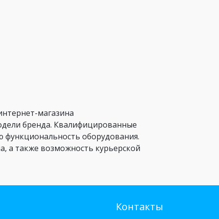
 интернет-магазина
модели бренда. Квалифицированные
ю функциональность оборудования.
ана, а также возможность курьерской
Контакты