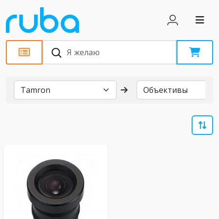
Бренды