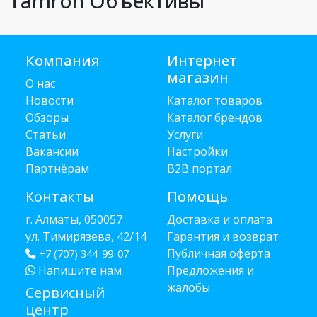
Tamron Объективы
Компания
Интернет
магазин
О нас
Новости
Каталог товаров
Обзоры
Каталог брендов
Статьи
Услуги
Вакансии
Настройки
Партнёрам
B2B портал
Контакты
Помощь
г. Алматы, 050057
Доставка и оплата
ул. Тимирязева, 42/14
Гарантия и возврат
Публичная оферта
+7 (707) 344-99-07
Напишите нам
Предложения и
жалобы
Сервисный
центр